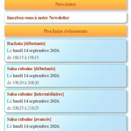
Newsletter
Inscrivez-vous à notre Newsletter
Prochains événements
Bachata [débutants]
lundi 14 septembre 2026
Le
,
de 18h15 à 19h15
Salsa cubaine [débutants]
lundi 14 septembre 2026
Le
,
de 19h20 à 20h20
Salsa cubaine [intermédiaires]
lundi 14 septembre 2026
Le
,
de 20h25 à 21h25
Salsa cubaine [avancés]
lundi 14 septembre 2026
Le
,