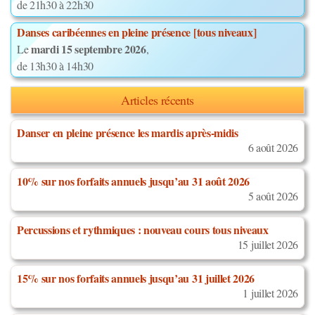
de 21h30 à 22h30
Danses caribéennes en pleine présence [tous niveaux]
mardi 15 septembre 2026
Le
,
de 13h30 à 14h30
Articles récents
Danser en pleine présence les mardis après-midis
6 août 2026
10% sur nos forfaits annuels jusqu’au 31 août 2026
5 août 2026
Percussions et rythmiques : nouveau cours tous niveaux
15 juillet 2026
15% sur nos forfaits annuels jusqu’au 31 juillet 2026
1 juillet 2026