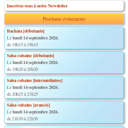
Inscrivez-vous à notre Newsletter
Prochains événements
Bachata [débutants]
lundi 14 septembre 2026
Le
,
de 18h15 à 19h15
Salsa cubaine [débutants]
lundi 14 septembre 2026
Le
,
de 19h20 à 20h20
Salsa cubaine [intermédiaires]
lundi 14 septembre 2026
Le
,
de 20h25 à 21h25
Salsa cubaine [avancés]
lundi 14 septembre 2026
Le
,
de 21h30 à 22h30