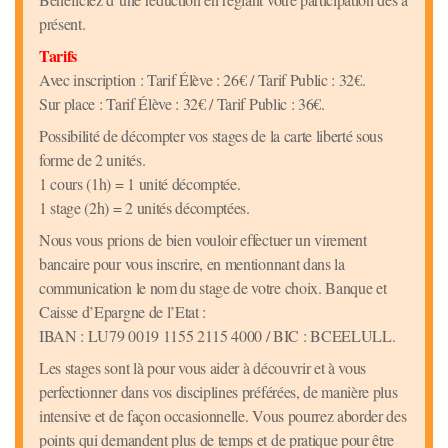
présent.
Tarifs
Avec inscription : Tarif Élève : 26€ / Tarif Public : 32€.
Sur place : Tarif Élève : 32€ / Tarif Public : 36€.
Possibilité de décompter vos stages de la carte liberté sous
forme de 2 unités.
1 cours (1h) = 1 unité décomptée.
1 stage (2h) = 2 unités décomptées.
Nous vous prions de bien vouloir effectuer un virement
bancaire pour vous inscrire, en mentionnant dans la
communication le nom du stage de votre choix. Banque et
Caisse d’Epargne de l’Etat :
IBAN : LU79 0019 1155 2115 4000 / BIC : BCEELULL.
Les stages sont là pour vous aider à découvrir et à vous
perfectionner dans vos disciplines préférées, de manière plus
intensive et de façon occasionnelle. Vous pourrez aborder des
points qui demandent plus de temps et de pratique pour être