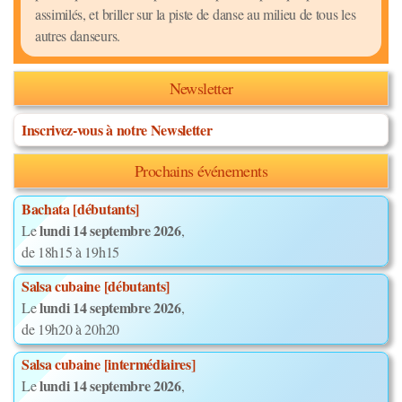
assimilés, et briller sur la piste de danse au milieu de tous les
autres danseurs.
Newsletter
Inscrivez-vous à notre Newsletter
Prochains événements
Bachata [débutants]
lundi 14 septembre 2026
Le
,
de 18h15 à 19h15
Salsa cubaine [débutants]
lundi 14 septembre 2026
Le
,
de 19h20 à 20h20
Salsa cubaine [intermédiaires]
lundi 14 septembre 2026
Le
,