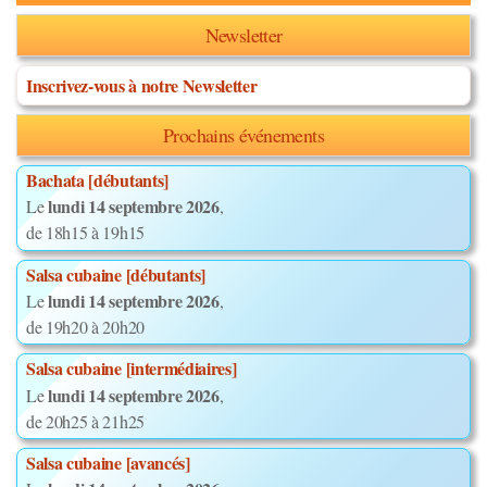
Newsletter
Inscrivez-vous à notre Newsletter
Prochains événements
Bachata [débutants]
lundi 14 septembre 2026
Le
,
de 18h15 à 19h15
Salsa cubaine [débutants]
lundi 14 septembre 2026
Le
,
de 19h20 à 20h20
Salsa cubaine [intermédiaires]
lundi 14 septembre 2026
Le
,
de 20h25 à 21h25
Salsa cubaine [avancés]