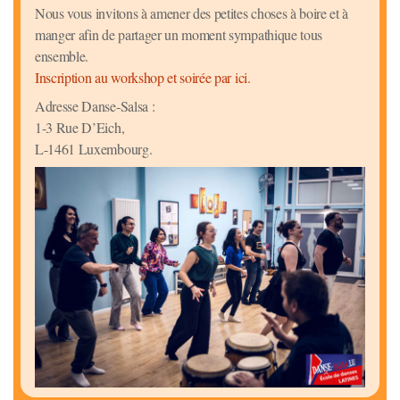
Nous vous invitons à amener des petites choses à boire et à
manger afin de partager un moment sympathique tous
ensemble.
Inscription au workshop et soirée par ici.
Adresse Danse-Salsa :
1-3 Rue D’Eich,
L-1461 Luxembourg.