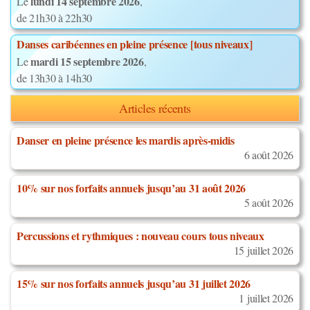
lundi 14 septembre 2026
Le
,
de 21h30 à 22h30
Danses caribéennes en pleine présence [tous niveaux]
mardi 15 septembre 2026
Le
,
de 13h30 à 14h30
Articles récents
Danser en pleine présence les mardis après-midis
6 août 2026
10% sur nos forfaits annuels jusqu’au 31 août 2026
5 août 2026
Percussions et rythmiques : nouveau cours tous niveaux
15 juillet 2026
15% sur nos forfaits annuels jusqu’au 31 juillet 2026
1 juillet 2026