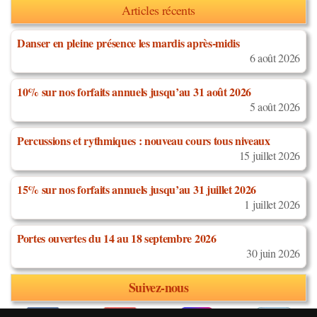
Articles récents
Danser en pleine présence les mardis après-midis
6 août 2026
10% sur nos forfaits annuels jusqu’au 31 août 2026
5 août 2026
Percussions et rythmiques : nouveau cours tous niveaux
15 juillet 2026
15% sur nos forfaits annuels jusqu’au 31 juillet 2026
1 juillet 2026
Portes ouvertes du 14 au 18 septembre 2026
30 juin 2026
Suivez-nous