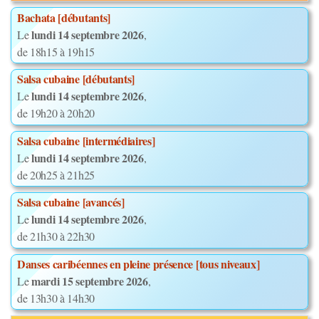
Bachata [débutants]
lundi 14 septembre 2026
Le
,
de 18h15 à 19h15
Salsa cubaine [débutants]
lundi 14 septembre 2026
Le
,
de 19h20 à 20h20
Salsa cubaine [intermédiaires]
lundi 14 septembre 2026
Le
,
de 20h25 à 21h25
Salsa cubaine [avancés]
lundi 14 septembre 2026
Le
,
de 21h30 à 22h30
Danses caribéennes en pleine présence [tous niveaux]
mardi 15 septembre 2026
Le
,
de 13h30 à 14h30