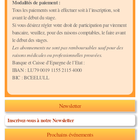
Modalités de paiement :
Tous les paiements sont à effectuer soit à l’inscription, soit
avant le début du stage.
Si vous désirez régler votre droit de participation par virement
bancaire, veuillez, pour des raisons comptables, le faire avant
le début des stages.
Les abonnements ne sont pas remboursables sauf pour des
raisons médicales ou professionnelles prouvées.
Banque et Caisse d’Epargne de l’Etat :
IBAN : LU79 0019 1155 2115 4000
BIC : BCEELULL
Newsletter
Inscrivez-vous à notre Newsletter
Prochains événements