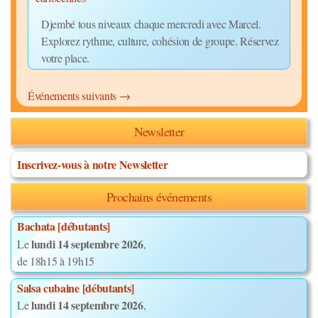
Djembé tous niveaux chaque mercredi avec Marcel.
Explorez rythme, culture, cohésion de groupe. Réservez
votre place.
Événements suivants
→
Newsletter
Inscrivez-vous à notre Newsletter
Prochains événements
Bachata [débutants]
lundi 14 septembre 2026
Le
,
de 18h15 à 19h15
Salsa cubaine [débutants]
lundi 14 septembre 2026
Le
,