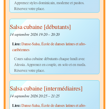
Apprenez styles dominicain, moderne et pasitos.
Réservez votre place.
Salsa cubaine [débutants]
14 septembre 2026 19:20
–
20:20
Lieu:
Danse-Salsa, École de danses latines et afro-
caribéennes
Cours salsa cubaine débutants chaque lundi avec
Alessia. Apprenez en couple, en solo et en rueda.
Réservez votre place.
Salsa cubaine [intermédiaires]
14 septembre 2026 20:25
–
21:25
Lieu:
Danse-Salsa, École de danses latines et afro-