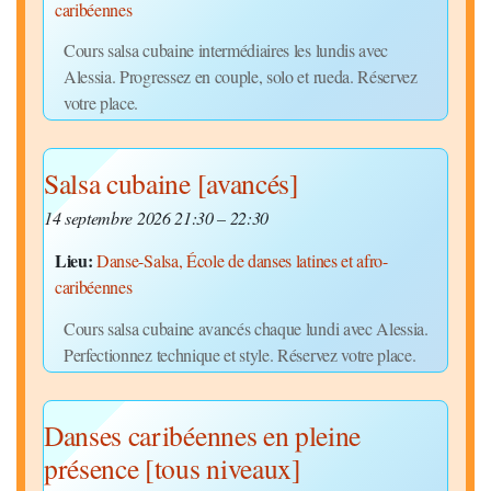
caribéennes
Cours salsa cubaine intermédiaires les lundis avec
Alessia. Progressez en couple, solo et rueda. Réservez
votre place.
Salsa cubaine [avancés]
14 septembre 2026 21:30
–
22:30
Lieu:
Danse-Salsa, École de danses latines et afro-
caribéennes
Cours salsa cubaine avancés chaque lundi avec Alessia.
Perfectionnez technique et style. Réservez votre place.
Danses caribéennes en pleine
présence [tous niveaux]