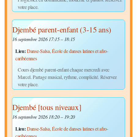
votre place.
Djembé parent-enfant (3-15 ans)
16 septembre 2026 17:15
–
18:15
Lieu:
Danse-Salsa, École de danses latines et afro-
caribéennes
Cours djembé parent‑enfant chaque mercredi avec
Marcel. Partage musical, rythme, complicité. Réservez
votre place.
Djembé [tous niveaux]
16 septembre 2026 18:20
–
19:20
Lieu:
Danse-Salsa, École de danses latines et afro-
caribéennes