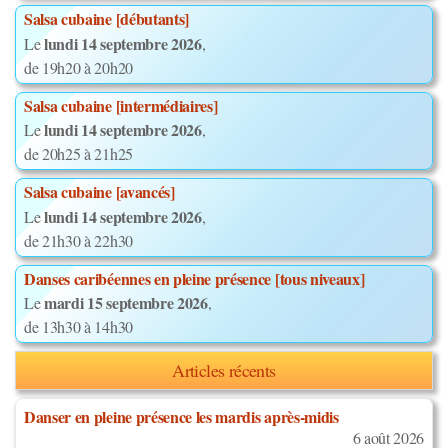
Salsa cubaine [débutants]
lundi 14 septembre 2026
Le
,
de 19h20 à 20h20
Salsa cubaine [intermédiaires]
lundi 14 septembre 2026
Le
,
de 20h25 à 21h25
Salsa cubaine [avancés]
lundi 14 septembre 2026
Le
,
de 21h30 à 22h30
Danses caribéennes en pleine présence [tous niveaux]
mardi 15 septembre 2026
Le
,
de 13h30 à 14h30
Articles récents
Danser en pleine présence les mardis après-midis
6 août 2026