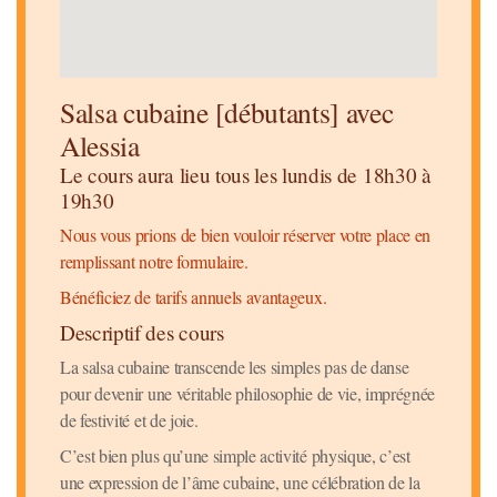
Salsa cubaine [débutants] avec
Alessia
Le cours aura lieu tous les lundis de 18h30 à
19h30
Nous vous prions de bien vouloir réserver votre place en
remplissant notre formulaire.
Bénéficiez de tarifs annuels avantageux.
Descriptif des cours
La salsa cubaine transcende les simples pas de danse
pour devenir une véritable philosophie de vie, imprégnée
de festivité et de joie.
C’est bien plus qu’une simple activité physique, c’est
une expression de l’âme cubaine, une célébration de la