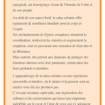
espagnole, un témoignage vivant de l’histoire de Cuba et
de son peuple.
Au-delà de son aspect festif, la salsa cubaine offre
également de nombreux bienfaits pour le corps et
l’esprit.
Ses enchaînements de figures complexes stimulent la
coordination, renforcent les muscles et augmentent la
souplesse, tout en procurant une sensation de bien-être et
de libération.
Mais surtout, elle permet aux danseurs de partager des
émotions intenses avec leur partenaire, créant ainsi des
liens profonds et durables.
L’apprentissage de la salsa cubaine est une expérience
sensorielle et intuitive, où le plaisir et la passion sont au
rendez-vous dès les premiers pas.
C’est une aventure captivante, une exploration des
rythmes et des mouvements qui laisse une empreinte
indélébile sur le cœur et l’âme de ceux qui s’y adonnent.