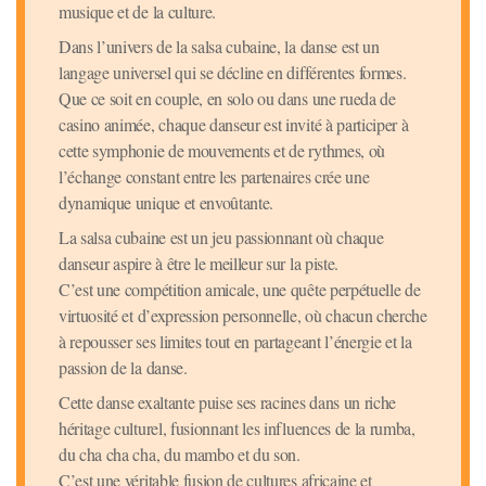
musique et de la culture.
Dans l’univers de la salsa cubaine, la danse est un
langage universel qui se décline en différentes formes.
Que ce soit en couple, en solo ou dans une rueda de
casino animée, chaque danseur est invité à participer à
cette symphonie de mouvements et de rythmes, où
l’échange constant entre les partenaires crée une
dynamique unique et envoûtante.
La salsa cubaine est un jeu passionnant où chaque
danseur aspire à être le meilleur sur la piste.
C’est une compétition amicale, une quête perpétuelle de
virtuosité et d’expression personnelle, où chacun cherche
à repousser ses limites tout en partageant l’énergie et la
passion de la danse.
Cette danse exaltante puise ses racines dans un riche
héritage culturel, fusionnant les influences de la rumba,
du cha cha cha, du mambo et du son.
C’est une véritable fusion de cultures africaine et