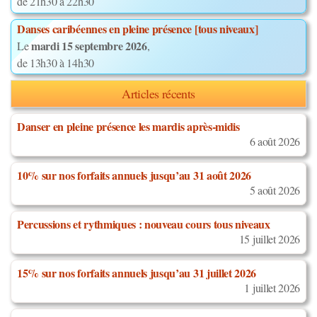
de 21h30 à 22h30
Danses caribéennes en pleine présence [tous niveaux]
mardi 15 septembre 2026
Le
,
de 13h30 à 14h30
Articles récents
Danser en pleine présence les mardis après-midis
6 août 2026
10% sur nos forfaits annuels jusqu’au 31 août 2026
5 août 2026
Percussions et rythmiques : nouveau cours tous niveaux
15 juillet 2026
15% sur nos forfaits annuels jusqu’au 31 juillet 2026
1 juillet 2026