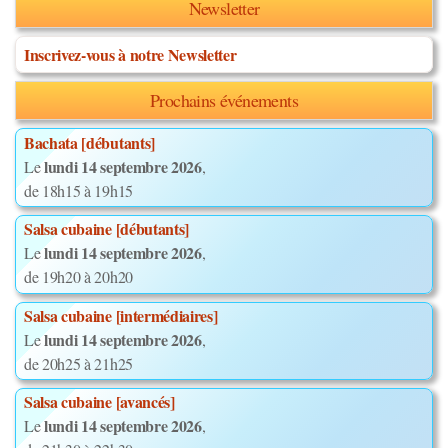
Newsletter
Inscrivez-vous à notre Newsletter
Prochains événements
Bachata [débutants]
lundi 14 septembre 2026
Le
,
de 18h15 à 19h15
Salsa cubaine [débutants]
lundi 14 septembre 2026
Le
,
de 19h20 à 20h20
Salsa cubaine [intermédiaires]
lundi 14 septembre 2026
Le
,
de 20h25 à 21h25
Salsa cubaine [avancés]
lundi 14 septembre 2026
Le
,