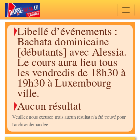
Toggle 
Libellé d’événements :
Bachata dominicaine
[débutants] avec Alessia.
Le cours aura lieu tous
les vendredis de 18h30 à
19h30 à Luxembourg
ville.
Aucun résultat
Veuillez nous excuser, mais aucun résultat n'a été trouvé pour
l'archive demandée