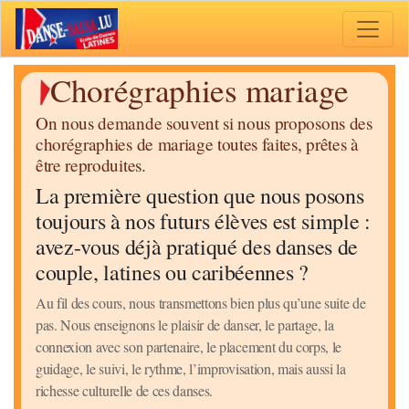
Toggle 
Chorégraphies mariage
On nous demande souvent si nous proposons des
chorégraphies de mariage toutes faites, prêtes à
être reproduites.
La première question que nous posons
toujours à nos futurs élèves est simple :
avez-vous déjà pratiqué des danses de
couple, latines ou caribéennes ?
Au fil des cours, nous transmettons bien plus qu’une suite de
pas. Nous enseignons le plaisir de danser, le partage, la
connexion avec son partenaire, le placement du corps, le
guidage, le suivi, le rythme, l’improvisation, mais aussi la
richesse culturelle de ces danses.