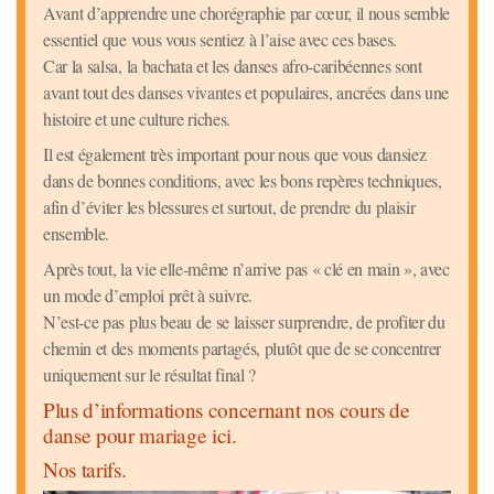
Avant d’apprendre une chorégraphie par cœur, il nous semble
essentiel que vous vous sentiez à l’aise avec ces bases.
Car la salsa, la bachata et les danses afro-caribéennes sont
avant tout des danses vivantes et populaires, ancrées dans une
histoire et une culture riches.
Il est également très important pour nous que vous dansiez
dans de bonnes conditions, avec les bons repères techniques,
afin d’éviter les blessures et surtout, de prendre du plaisir
ensemble.
Après tout, la vie elle-même n’arrive pas « clé en main », avec
un mode d’emploi prêt à suivre.
N’est-ce pas plus beau de se laisser surprendre, de profiter du
chemin et des moments partagés, plutôt que de se concentrer
uniquement sur le résultat final ?
Plus d’informations concernant nos cours de
danse pour mariage ici.
Nos tarifs.