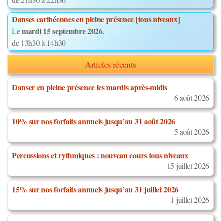
Danses caribéennes en pleine présence [tous niveaux]
mardi 15 septembre 2026
Le
,
de 13h30 à 14h30
Articles récents
Danser en pleine présence les mardis après-midis
6 août 2026
10% sur nos forfaits annuels jusqu’au 31 août 2026
5 août 2026
Percussions et rythmiques : nouveau cours tous niveaux
15 juillet 2026
15% sur nos forfaits annuels jusqu’au 31 juillet 2026
1 juillet 2026