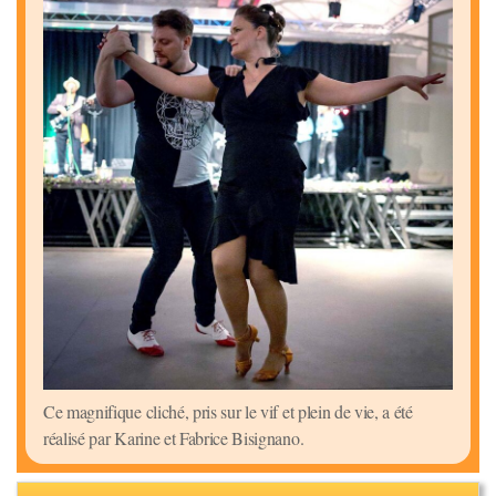
Ce magnifique cliché, pris sur le vif et plein de vie, a été
réalisé par Karine et Fabrice Bisignano.