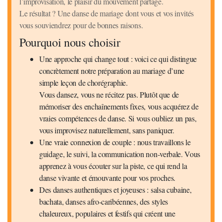
l’improvisation, le plaisir du mouvement partagé.
Le résultat ? Une danse de mariage dont vous et vos invités
vous souviendrez pour de bonnes raisons.
Pourquoi nous choisir
Une approche qui change tout : voici ce qui distingue
concrètement notre préparation au mariage d’une
simple leçon de chorégraphie.
Vous dansez, vous ne récitez pas. Plutôt que de
mémoriser des enchaînements fixes, vous acquérez de
vraies compétences de danse. Si vous oubliez un pas,
vous improvisez naturellement, sans paniquer.
Une vraie connexion de couple : nous travaillons le
guidage, le suivi, la communication non-verbale. Vous
apprenez à vous écouter sur la piste, ce qui rend la
danse vivante et émouvante pour vos proches.
Des danses authentiques et joyeuses : salsa cubaine,
bachata, danses afro-caribéennes, des styles
chaleureux, populaires et festifs qui créent une