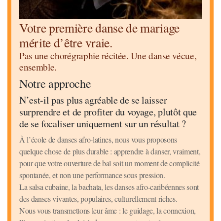
Votre première danse de mariage
mérite d’être vraie.
Pas une chorégraphie récitée. Une danse vécue,
ensemble.
Notre approche
N’est-il pas plus agréable de se laisser
surprendre et de profiter du voyage, plutôt que
de se focaliser uniquement sur un résultat ?
À l’école de danses afro-latines, nous vous proposons
quelque chose de plus durable : apprendre à danser, vraiment,
pour que votre ouverture de bal soit un moment de complicité
spontanée, et non une performance sous pression.
La salsa cubaine, la bachata, les danses afro-caribéennes sont
des danses vivantes, populaires, culturellement riches.
Nous vous transmettons leur âme : le guidage, la connexion,