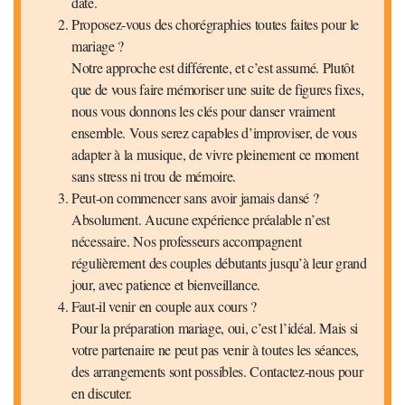
date.
Proposez-vous des chorégraphies toutes faites pour le
mariage ?
Notre approche est différente, et c’est assumé. Plutôt
que de vous faire mémoriser une suite de figures fixes,
nous vous donnons les clés pour danser vraiment
ensemble. Vous serez capables d’improviser, de vous
adapter à la musique, de vivre pleinement ce moment
sans stress ni trou de mémoire.
Peut-on commencer sans avoir jamais dansé ?
Absolument. Aucune expérience préalable n’est
nécessaire. Nos professeurs accompagnent
régulièrement des couples débutants jusqu’à leur grand
jour, avec patience et bienveillance.
Faut-il venir en couple aux cours ?
Pour la préparation mariage, oui, c’est l’idéal. Mais si
votre partenaire ne peut pas venir à toutes les séances,
des arrangements sont possibles. Contactez-nous pour
en discuter.