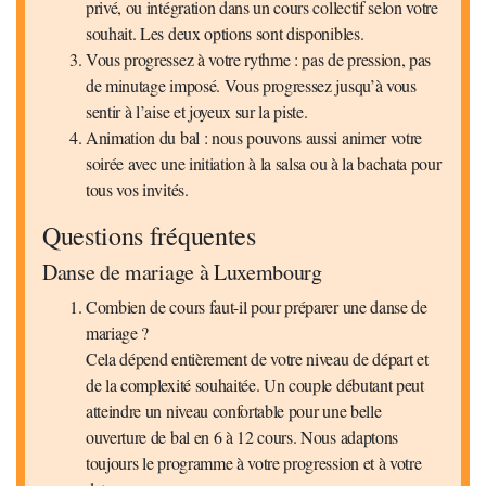
privé, ou intégration dans un cours collectif selon votre
souhait. Les deux options sont disponibles.
Vous progressez à votre rythme : pas de pression, pas
de minutage imposé. Vous progressez jusqu’à vous
sentir à l’aise et joyeux sur la piste.
Animation du bal : nous pouvons aussi animer votre
soirée avec une initiation à la salsa ou à la bachata pour
tous vos invités.
Questions fréquentes
Danse de mariage à Luxembourg
Combien de cours faut-il pour préparer une danse de
mariage ?
Cela dépend entièrement de votre niveau de départ et
de la complexité souhaitée. Un couple débutant peut
atteindre un niveau confortable pour une belle
ouverture de bal en 6 à 12 cours. Nous adaptons
toujours le programme à votre progression et à votre