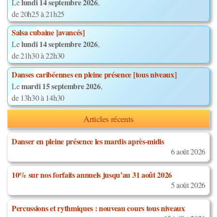
lundi 14 septembre 2026
Le
,
de 20h25 à 21h25
Salsa cubaine [avancés]
lundi 14 septembre 2026
Le
,
de 21h30 à 22h30
Danses caribéennes en pleine présence [tous niveaux]
mardi 15 septembre 2026
Le
,
de 13h30 à 14h30
Articles récents
Danser en pleine présence les mardis après-midis
6 août 2026
10% sur nos forfaits annuels jusqu’au 31 août 2026
5 août 2026
Percussions et rythmiques : nouveau cours tous niveaux