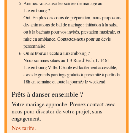
Animez-vous aussi les soirées de mariage au
Luxembourg ?
Oui. En plus des cours de préparation, nous proposons
des animations de bal de mariage : initiation à la salsa
ou à la bachata pour vos invités, prestation musicale, et
mise en ambiance. Contactez-nous pour un devis
personnalisé.
Où se trouve l’école à Luxembourg ?
Nous sommes situés au 1-3 Rue d’Eich, L-1461
Luxembourg-Ville. L’école est facilement accessible,
avec de grands parkings gratuits à proximité à partir de
18h en semaine et toute la journée le weekend.
Prêts à danser ensemble ?
Votre mariage approche. Prenez contact avec
nous pour discuter de votre projet, sans
engagement.
Nos tarifs.