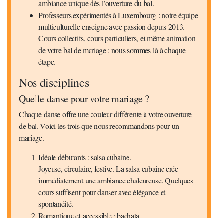
ambiance unique dès l’ouverture du bal.
Professeurs expérimentés à Luxembourg : notre équipe
multiculturelle enseigne avec passion depuis 2013.
Cours collectifs, cours particuliers, et même animation
de votre bal de mariage : nous sommes là à chaque
étape.
Nos disciplines
Quelle danse pour votre mariage ?
Chaque danse offre une couleur différente à votre ouverture
de bal. Voici les trois que nous recommandons pour un
mariage.
Idéale débutants : salsa cubaine.
Joyeuse, circulaire, festive. La salsa cubaine crée
immédiatement une ambiance chaleureuse. Quelques
cours suffisent pour danser avec élégance et
spontanéité.
Romantique et accessible : bachata.