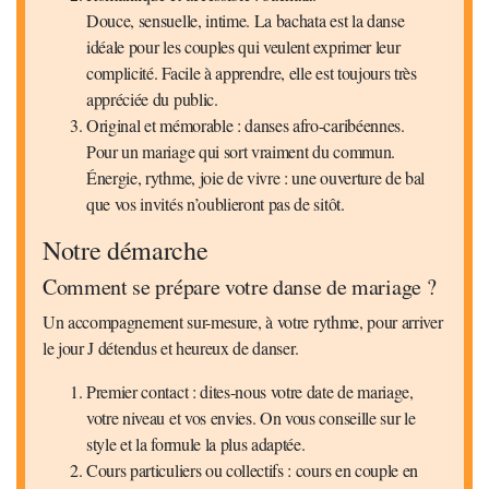
Douce, sensuelle, intime. La bachata est la danse
idéale pour les couples qui veulent exprimer leur
complicité. Facile à apprendre, elle est toujours très
appréciée du public.
Original et mémorable : danses afro-caribéennes.
Pour un mariage qui sort vraiment du commun.
Énergie, rythme, joie de vivre : une ouverture de bal
que vos invités n’oublieront pas de sitôt.
Notre démarche
Comment se prépare votre danse de mariage ?
Un accompagnement sur-mesure, à votre rythme, pour arriver
le jour J détendus et heureux de danser.
Premier contact : dites-nous votre date de mariage,
votre niveau et vos envies. On vous conseille sur le
style et la formule la plus adaptée.
Cours particuliers ou collectifs : cours en couple en