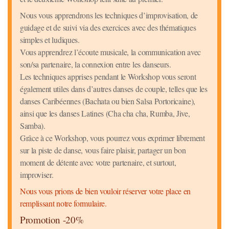
Nous vous apprendrons les techniques d’improvisation, de
guidage et de suivi via des exercices avec des thématiques
simples et ludiques.
Vous apprendrez l’écoute musicale, la communication avec
son/sa partenaire, la connexion entre les danseurs.
Les techniques apprises pendant le Workshop vous seront
également utiles dans d’autres danses de couple, telles que les
danses Caribéennes (Bachata ou bien Salsa Portoricaine),
ainsi que les danses Latines (Cha cha cha, Rumba, Jive,
Samba).
Grâce à ce Workshop, vous pourrez vous exprimer librement
sur la piste de danse, vous faire plaisir, partager un bon
moment de détente avec votre partenaire, et surtout,
improviser.
Nous vous prions de bien vouloir réserver votre place en
remplissant notre formulaire.
Promotion -20%