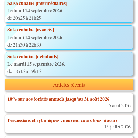
Salsa cubaine [intermédiaires]
lundi 14 septembre 2026
Le
,
de 20h25 à 21h25
Salsa cubaine [avancés]
lundi 14 septembre 2026
Le
,
de 21h30 à 22h30
Salsa cubaine [débutants]
mardi 15 septembre 2026
Le
,
de 18h15 à 19h15
Articles récents
10% sur nos forfaits annuels jusqu’au 31 août 2026
5 août 2026
Percussions et rythmiques : nouveau cours tous niveaux
15 juillet 2026