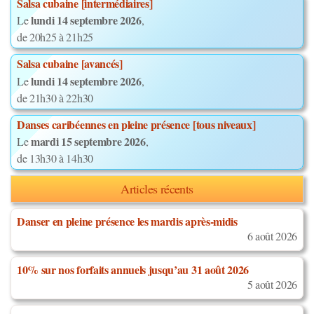
Salsa cubaine [intermédiaires]
lundi 14 septembre 2026
Le
,
de 20h25 à 21h25
Salsa cubaine [avancés]
lundi 14 septembre 2026
Le
,
de 21h30 à 22h30
Danses caribéennes en pleine présence [tous niveaux]
mardi 15 septembre 2026
Le
,
de 13h30 à 14h30
Articles récents
Danser en pleine présence les mardis après-midis
6 août 2026
10% sur nos forfaits annuels jusqu’au 31 août 2026
5 août 2026