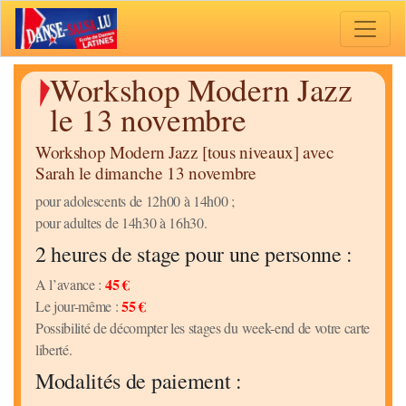
Toggle 
Workshop Modern Jazz
le 13 novembre
Workshop Modern Jazz [tous niveaux] avec
Sarah le dimanche 13 novembre
pour adolescents de 12h00 à 14h00 ;
pour adultes de 14h30 à 16h30.
2 heures de stage pour une personne :
45 €
A l’avance :
55 €
Le jour-même :
Possibilité de décompter les stages du week-end de votre carte
liberté.
Modalités de paiement :