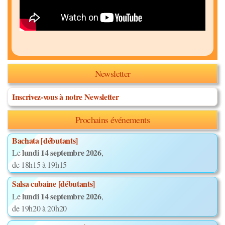
Newsletter
Inscrivez-vous à notre Newsletter
Prochains événements
Bachata [débutants]
lundi 14 septembre 2026
Le
,
de 18h15 à 19h15
Salsa cubaine [débutants]
lundi 14 septembre 2026
Le
,
de 19h20 à 20h20