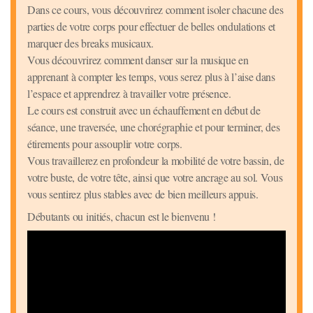
Dans ce cours, vous découvrirez comment isoler chacune des
parties de votre corps pour effectuer de belles ondulations et
marquer des breaks musicaux.
Vous découvrirez comment danser sur la musique en
apprenant à compter les temps, vous serez plus à l’aise dans
l’espace et apprendrez à travailler votre présence.
Le cours est construit avec un échauffement en début de
séance, une traversée, une chorégraphie et pour terminer, des
étirements pour assouplir votre corps.
Vous travaillerez en profondeur la mobilité de votre bassin, de
votre buste, de votre tête, ainsi que votre ancrage au sol. Vous
vous sentirez plus stables avec de bien meilleurs appuis.
Débutants ou initiés, chacun est le bienvenu !