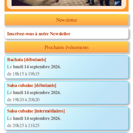
Newsletter
Inscrivez-vous à notre Newsletter
Prochains événements
Bachata [débutants]
lundi 14 septembre 2026
Le
,
de 18h15 à 19h15
Salsa cubaine [débutants]
lundi 14 septembre 2026
Le
,
de 19h20 à 20h20
Salsa cubaine [intermédiaires]
lundi 14 septembre 2026
Le
,
de 20h25 à 21h25