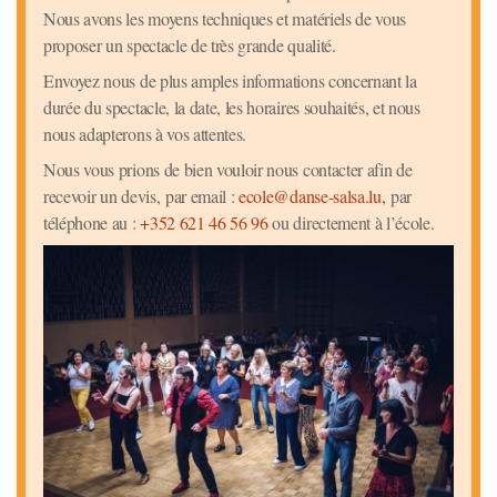
Nous avons les moyens techniques et matériels de vous
proposer un spectacle de très grande qualité.
Envoyez nous de plus amples informations concernant la
durée du spectacle, la date, les horaires souhaités, et nous
nous adapterons à vos attentes.
Nous vous prions de bien vouloir nous contacter afin de
recevoir un devis, par email :
ecole@danse-salsa.lu,
par
téléphone au :
+352 621 46 56 96
ou directement à l’école.