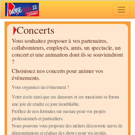
Toggle 
Concerts
Vous souhaitez proposer à vos partenaires,
collaborateurs, employés, amis, un spectacle, un
concert et une animation dont ils se souviendront
?
Choisissez nos concerts pour animer vos
évènements.
Vous organisez un évènement ?
Votre école ainsi que ses danseurs et ses musiciens se feront
une joie de rendre ce jour inoubliable.
Profitez de nos formules sur mesure pour vos projets
professionnels et particuliers.
Nous pouvons vous proposer des ateliers découverte suivis de
démonstrations et réaliser des shows pour vos invités.