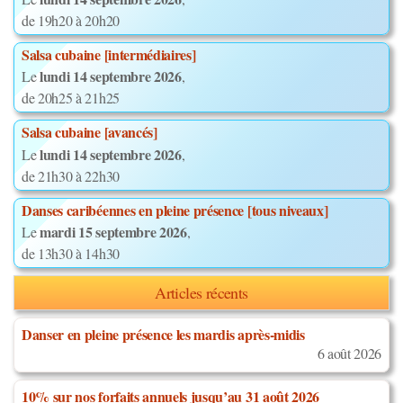
de 19h20 à 20h20
Salsa cubaine [intermédiaires]
lundi 14 septembre 2026
Le
,
de 20h25 à 21h25
Salsa cubaine [avancés]
lundi 14 septembre 2026
Le
,
de 21h30 à 22h30
Danses caribéennes en pleine présence [tous niveaux]
mardi 15 septembre 2026
Le
,
de 13h30 à 14h30
Articles récents
Danser en pleine présence les mardis après-midis
6 août 2026
10% sur nos forfaits annuels jusqu’au 31 août 2026