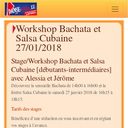
Toggle 
Workshop Bachata et
Salsa Cubaine
27/01/2018
Stage/Workshop Bachata et Salsa
Cubaine [débutants-intermédiaires]
avec Alessia et Jérôme
Découvrez la sensuelle Bachata de 14h00 à 16h00 et la
festive Salsa Cubaine le samedi 27 janvier 2018 de 16h15 à
18h15.
Tarifs des stages
Bénéficiez d’une réduction en vous inscrivant et en réglant
vos stages à l’avance.