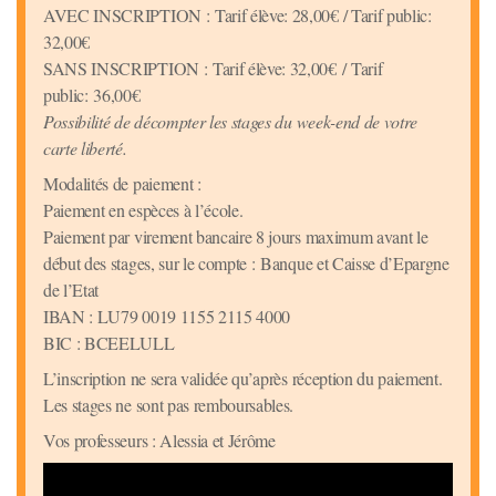
AVEC INSCRIPTION : Tarif élève: 28,00€ / Tarif public:
32,00€
SANS INSCRIPTION : Tarif élève: 32,00€ / Tarif
public: 36,00€
Possibilité de décompter les stages du week-end de votre
carte liberté.
Modalités de paiement :
Paiement en espèces à l’école.
Paiement par virement bancaire 8 jours maximum avant le
début des stages, sur le compte : Banque et Caisse d’Epargne
de l’Etat
IBAN : LU79 0019 1155 2115 4000
BIC : BCEELULL
L’inscription ne sera validée qu’après réception du paiement.
Les stages ne sont pas remboursables.
Vos professeurs : Alessia et Jérôme