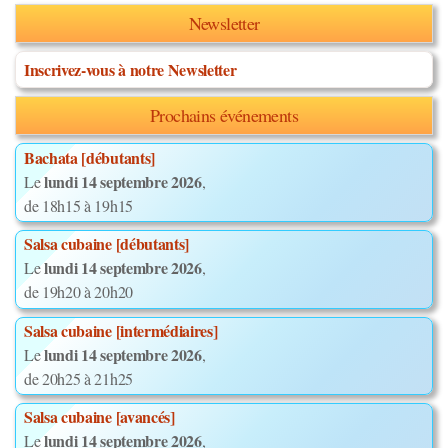
Newsletter
Inscrivez-vous à notre Newsletter
Prochains événements
Bachata [débutants]
lundi 14 septembre 2026
Le
,
de 18h15 à 19h15
Salsa cubaine [débutants]
lundi 14 septembre 2026
Le
,
de 19h20 à 20h20
Salsa cubaine [intermédiaires]
lundi 14 septembre 2026
Le
,
de 20h25 à 21h25
Salsa cubaine [avancés]
lundi 14 septembre 2026
Le
,