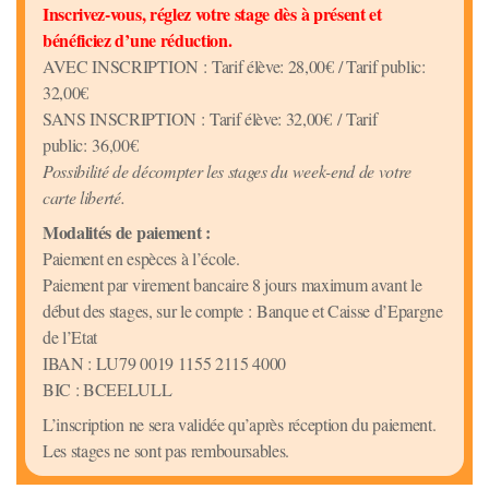
Inscrivez-vous, réglez votre stage dès à présent et
bénéficiez d’une réduction.
AVEC INSCRIPTION : Tarif élève: 28,00€ / Tarif public:
32,00€
SANS INSCRIPTION : Tarif élève: 32,00€ / Tarif
public: 36,00€
Possibilité de décompter les stages du week-end de votre
carte liberté.
Modalités de paiement :
Paiement en espèces à l’école.
Paiement par virement bancaire 8 jours maximum avant le
début des stages, sur le compte : Banque et Caisse d’Epargne
de l’Etat
IBAN : LU79 0019 1155 2115 4000
BIC : BCEELULL
L’inscription ne sera validée qu’après réception du paiement.
Les stages ne sont pas remboursables.