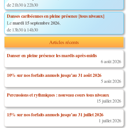
de 21h30 à 22h30
Danses caribéennes en pleine présence [tous niveaux]
mardi 15 septembre 2026
Le
,
de 13h30 à 14h30
Articles récents
Danser en pleine présence les mardis après-midis
6 août 2026
10% sur nos forfaits annuels jusqu’au 31 août 2026
5 août 2026
Percussions et rythmiques : nouveau cours tous niveaux
15 juillet 2026
15% sur nos forfaits annuels jusqu’au 31 juillet 2026
1 juillet 2026