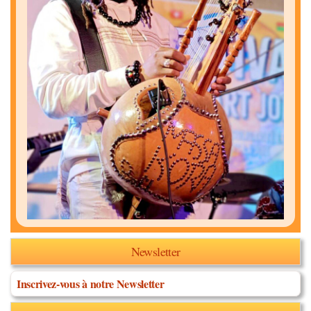
Newsletter
Inscrivez-vous à notre Newsletter