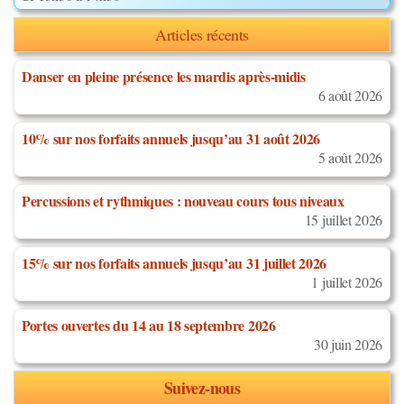
Articles récents
Danser en pleine présence les mardis après-midis
6 août 2026
10% sur nos forfaits annuels jusqu’au 31 août 2026
5 août 2026
Percussions et rythmiques : nouveau cours tous niveaux
15 juillet 2026
15% sur nos forfaits annuels jusqu’au 31 juillet 2026
1 juillet 2026
Portes ouvertes du 14 au 18 septembre 2026
30 juin 2026
Suivez-nous