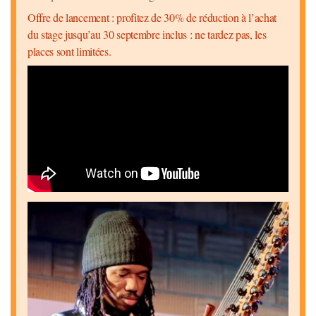
Offre de lancement : profitez de 30% de réduction à l’achat
du stage jusqu’au 30 septembre inclus : ne tardez pas, les
places sont limitées.