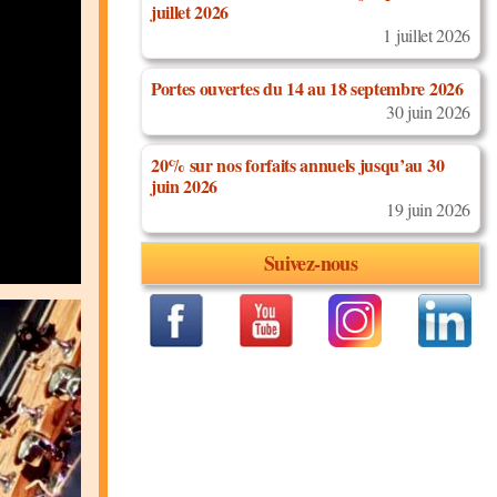
juillet 2026
1 juillet 2026
Portes ouvertes du 14 au 18 septembre 2026
30 juin 2026
20% sur nos forfaits annuels jusqu’au 30
juin 2026
19 juin 2026
Suivez-nous