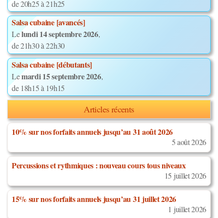
de 20h25 à 21h25
Salsa cubaine [avancés]
lundi 14 septembre 2026
Le
,
de 21h30 à 22h30
Salsa cubaine [débutants]
mardi 15 septembre 2026
Le
,
de 18h15 à 19h15
Articles récents
10% sur nos forfaits annuels jusqu’au 31 août 2026
5 août 2026
Percussions et rythmiques : nouveau cours tous niveaux
15 juillet 2026
15% sur nos forfaits annuels jusqu’au 31 juillet 2026
1 juillet 2026