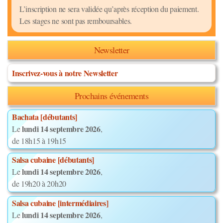
L’inscription ne sera validée qu’après réception du paiement.
Les stages ne sont pas remboursables.
Newsletter
Inscrivez-vous à notre Newsletter
Prochains événements
Bachata [débutants]
lundi 14 septembre 2026
Le
,
de 18h15 à 19h15
Salsa cubaine [débutants]
lundi 14 septembre 2026
Le
,
de 19h20 à 20h20
Salsa cubaine [intermédiaires]
lundi 14 septembre 2026
Le
,