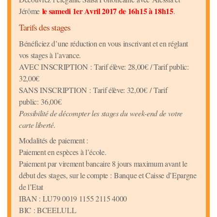
le samedi 1er Avril 2017 de 16h15 à 18h15
Jérôme
.
Tarifs des stages
Bénéficiez d’une réduction en vous inscrivant et en réglant
vos stages à l’avance.
AVEC INSCRIPTION : Tarif élève: 28,00€ / Tarif public:
32,00€
SANS INSCRIPTION : Tarif élève: 32,00€ / Tarif
public: 36,00€
Possibilité de décompter les stages du week-end de votre
carte liberté.
Modalités de paiement :
Paiement en espèces à l’école.
Paiement par virement bancaire 8 jours maximum avant le
début des stages, sur le compte : Banque et Caisse d’Epargne
de l’Etat
IBAN : LU79 0019 1155 2115 4000
BIC : BCEELULL