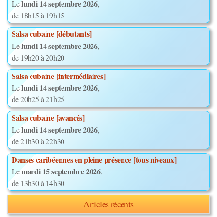
lundi 14 septembre 2026
Le
,
de 18h15 à 19h15
Salsa cubaine [débutants]
lundi 14 septembre 2026
Le
,
de 19h20 à 20h20
Salsa cubaine [intermédiaires]
lundi 14 septembre 2026
Le
,
de 20h25 à 21h25
Salsa cubaine [avancés]
lundi 14 septembre 2026
Le
,
de 21h30 à 22h30
Danses caribéennes en pleine présence [tous niveaux]
mardi 15 septembre 2026
Le
,
de 13h30 à 14h30
Articles récents