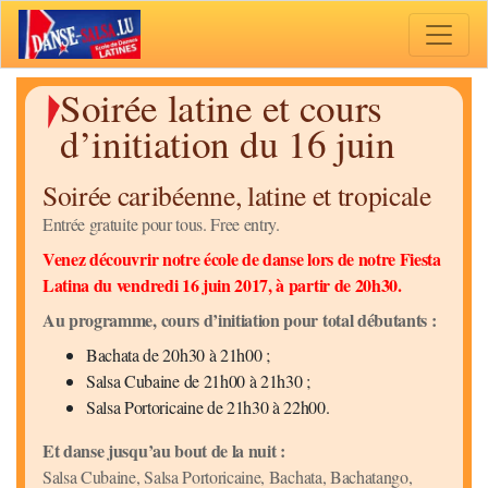
Toggle 
Soirée latine et cours
d’initiation du 16 juin
Soirée caribéenne, latine et tropicale
Entrée gratuite pour tous. Free entry.
Venez découvrir notre école de danse lors de notre Fiesta
Latina du vendredi 16 juin 2017, à partir de 20h30.
Au programme, cours d’initiation pour total débutants :
Bachata de 20h30 à 21h00 ;
Salsa Cubaine de 21h00 à 21h30 ;
Salsa Portoricaine de 21h30 à 22h00.
Et danse jusqu’au bout de la nuit :
Salsa Cubaine, Salsa Portoricaine, Bachata, Bachatango,