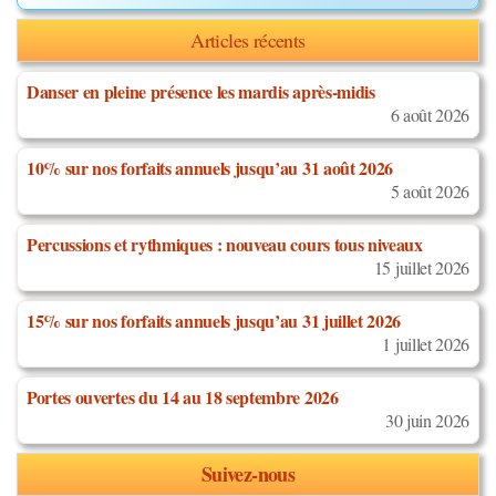
Articles récents
Danser en pleine présence les mardis après-midis
6 août 2026
10% sur nos forfaits annuels jusqu’au 31 août 2026
5 août 2026
Percussions et rythmiques : nouveau cours tous niveaux
15 juillet 2026
15% sur nos forfaits annuels jusqu’au 31 juillet 2026
1 juillet 2026
Portes ouvertes du 14 au 18 septembre 2026
30 juin 2026
Suivez-nous