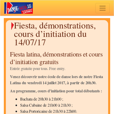
Toggle 
Fiesta, démonstrations,
cours d’initiation du
14/07/17
Fiesta latina, démonstrations et cours
d’initiation gratuits
Entrée gratuite pour tous. Free entry.
Venez découvrir notre école de danse lors de notre Fiesta
Latina du vendredi 14 juillet 2017, à partir de 20h30.
Au programme, cours d’initiation pour total débutants :
Bachata de 20h30 à 21h00 ;
Salsa Cubaine de 21h00 à 21h30 ;
Salsa Portoricaine de 21h30 à 22h00.