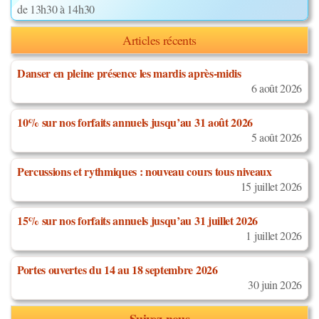
de 13h30 à 14h30
Articles récents
Danser en pleine présence les mardis après-midis
6 août 2026
10% sur nos forfaits annuels jusqu’au 31 août 2026
5 août 2026
Percussions et rythmiques : nouveau cours tous niveaux
15 juillet 2026
15% sur nos forfaits annuels jusqu’au 31 juillet 2026
1 juillet 2026
Portes ouvertes du 14 au 18 septembre 2026
30 juin 2026