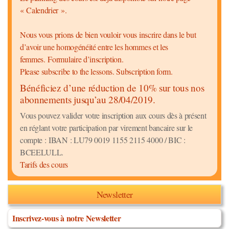
« Calendrier ».
Nous vous prions de bien vouloir vous inscrire dans le but
d’avoir une homogénéité entre les hommes et les
femmes. Formulaire d’inscription.
Please subscribe to the lessons. Subscription form.
Bénéficiez d’une réduction de 10% sur tous nos
abonnements jusqu’au 28/04/2019.
Vous pouvez valider votre inscription aux cours dès à présent
en réglant votre participation par virement bancaire sur le
compte : IBAN : LU79 0019 1155 2115 4000 / BIC :
BCEELULL.
Tarifs des cours
Newsletter
Inscrivez-vous à notre Newsletter