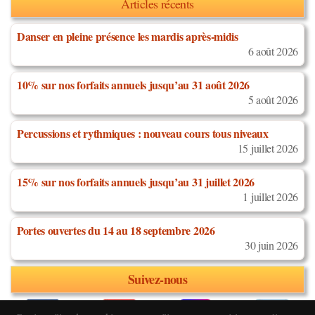
Articles récents
Danser en pleine présence les mardis après-midis
6 août 2026
10% sur nos forfaits annuels jusqu’au 31 août 2026
5 août 2026
Percussions et rythmiques : nouveau cours tous niveaux
15 juillet 2026
15% sur nos forfaits annuels jusqu’au 31 juillet 2026
1 juillet 2026
Portes ouvertes du 14 au 18 septembre 2026
30 juin 2026
Suivez-nous