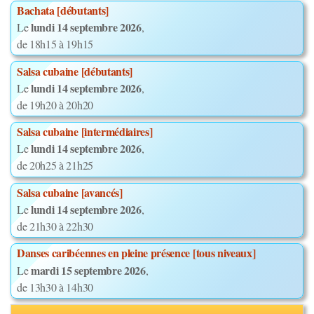
Bachata [débutants]
lundi 14 septembre 2026
Le
,
de 18h15 à 19h15
Salsa cubaine [débutants]
lundi 14 septembre 2026
Le
,
de 19h20 à 20h20
Salsa cubaine [intermédiaires]
lundi 14 septembre 2026
Le
,
de 20h25 à 21h25
Salsa cubaine [avancés]
lundi 14 septembre 2026
Le
,
de 21h30 à 22h30
Danses caribéennes en pleine présence [tous niveaux]
mardi 15 septembre 2026
Le
,
de 13h30 à 14h30