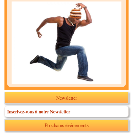
Newsletter
Inscrivez-vous à notre Newsletter
Prochains événements