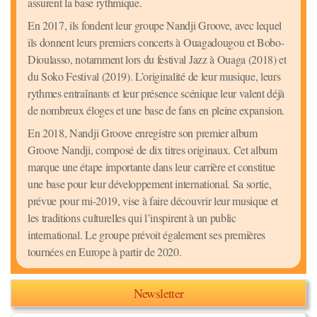
assurent la base rythmique.
En 2017, ils fondent leur groupe Nandji Groove, avec lequel
ils donnent leurs premiers concerts à Ouagadougou et Bobo-
Dioulasso, notamment lors du festival Jazz à Ouaga (2018) et
du Soko Festival (2019). L’originalité de leur musique, leurs
rythmes entraînants et leur présence scénique leur valent déjà
de nombreux éloges et une base de fans en pleine expansion.
En 2018, Nandji Groove enregistre son premier album
Groove Nandji, composé de dix titres originaux. Cet album
marque une étape importante dans leur carrière et constitue
une base pour leur développement international. Sa sortie,
prévue pour mi-2019, vise à faire découvrir leur musique et
les traditions culturelles qui l’inspirent à un public
international. Le groupe prévoit également ses premières
tournées en Europe à partir de 2020.
Newsletter