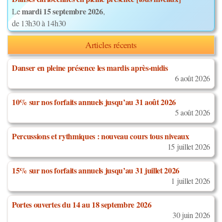
mardi 15 septembre 2026
Le
,
de 13h30 à 14h30
Articles récents
Danser en pleine présence les mardis après-midis
6 août 2026
10% sur nos forfaits annuels jusqu’au 31 août 2026
5 août 2026
Percussions et rythmiques : nouveau cours tous niveaux
15 juillet 2026
15% sur nos forfaits annuels jusqu’au 31 juillet 2026
1 juillet 2026
Portes ouvertes du 14 au 18 septembre 2026
30 juin 2026