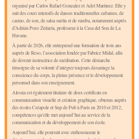
organisé par Carlos Rafael Gonzalez et Adel Martinez. Elle y
suit des cours intensifs de danses traditionnelles cubaines, de
casino, de son, de salsa suelta et de rumba, notamment auprès
d’Adrián Pozo Zulueta, professeur à la Casa del Son de La
Havane.
À partir de 2026, elle entreprend une formation de trois ans
auprès de Reso, l’association fondée par Fabrice Midal, afin
de devenir instructrice de méditation. Cette démarche
témoigne de sa volonté d’intégrer toujours davantage la
conscience du corps, la pleine présence et le développement
personnel dans son enseignement.
Alessia est également titulaire de deux certificats en
communication visuelle et création graphique, obtenus auprès
des écoles Créapole et Sup de Pub à Paris en 2010 et 2012,
compétences qu’elle met aujourd’hui au service de la
communication et du développement de son école.
Aujourd’hui, elle poursuit avec enthousiasme le