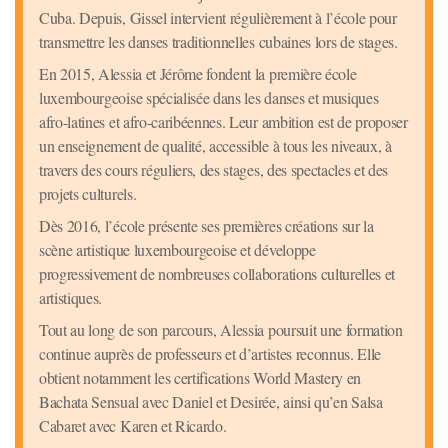
Cuba. Depuis, Gissel intervient régulièrement à l’école pour
transmettre les danses traditionnelles cubaines lors de stages.
En 2015, Alessia et Jérôme fondent la première école
luxembourgeoise spécialisée dans les danses et musiques
afro-latines et afro-caribéennes. Leur ambition est de proposer
un enseignement de qualité, accessible à tous les niveaux, à
travers des cours réguliers, des stages, des spectacles et des
projets culturels.
Dès 2016, l’école présente ses premières créations sur la
scène artistique luxembourgeoise et développe
progressivement de nombreuses collaborations culturelles et
artistiques.
Tout au long de son parcours, Alessia poursuit une formation
continue auprès de professeurs et d’artistes reconnus. Elle
obtient notamment les certifications World Mastery en
Bachata Sensual avec Daniel et Desirée, ainsi qu’en Salsa
Cabaret avec Karen et Ricardo.