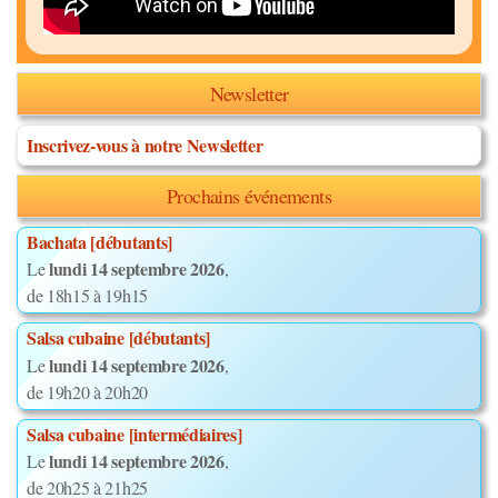
Newsletter
Inscrivez-vous à notre Newsletter
Prochains événements
Bachata [débutants]
lundi 14 septembre 2026
Le
,
de 18h15 à 19h15
Salsa cubaine [débutants]
lundi 14 septembre 2026
Le
,
de 19h20 à 20h20
Salsa cubaine [intermédiaires]
lundi 14 septembre 2026
Le
,
de 20h25 à 21h25