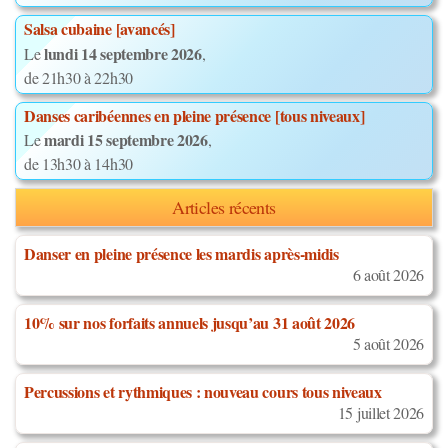
Salsa cubaine [avancés]
lundi 14 septembre 2026
Le
,
de 21h30 à 22h30
Danses caribéennes en pleine présence [tous niveaux]
mardi 15 septembre 2026
Le
,
de 13h30 à 14h30
Articles récents
Danser en pleine présence les mardis après-midis
6 août 2026
10% sur nos forfaits annuels jusqu’au 31 août 2026
5 août 2026
Percussions et rythmiques : nouveau cours tous niveaux
15 juillet 2026