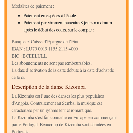
Modalités de paiement :
Paiement en espèces à l’école.
Paiement par virement bancaire 8 jours maximum
après le début des cours, sur le compte :
Banque et Caisse d’Epargne de l’Etat
IBAN : LU79 0019 1155 2115 4000
BIC : BCEELULL
Les abonnements ne sont pas remboursables.
La date d’activation de la carte débute à la date d’achat de
celle-ci.
Description de la danse Kizomba
La Kizomba est l’une des danses les plus populaires
d’Angola. Contrairement au Semba, la musique est
caractérisée par un rythme lent et romantique.
La Kizomba s’est fait connaitre en Europe, en commençant
par le Portugal. Beaucoup de Kizomba sont chantées en
Portugais.