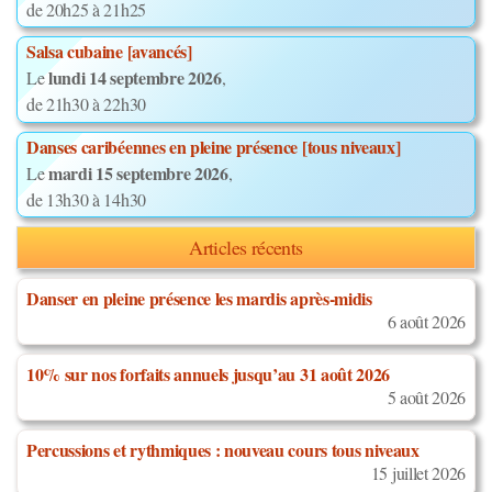
de 20h25 à 21h25
Salsa cubaine [avancés]
lundi 14 septembre 2026
Le
,
de 21h30 à 22h30
Danses caribéennes en pleine présence [tous niveaux]
mardi 15 septembre 2026
Le
,
de 13h30 à 14h30
Articles récents
Danser en pleine présence les mardis après-midis
6 août 2026
10% sur nos forfaits annuels jusqu’au 31 août 2026
5 août 2026
Percussions et rythmiques : nouveau cours tous niveaux
15 juillet 2026