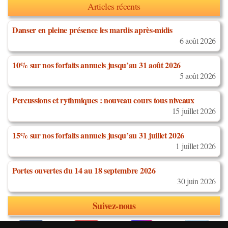
Articles récents
Danser en pleine présence les mardis après-midis
6 août 2026
10% sur nos forfaits annuels jusqu’au 31 août 2026
5 août 2026
Percussions et rythmiques : nouveau cours tous niveaux
15 juillet 2026
15% sur nos forfaits annuels jusqu’au 31 juillet 2026
1 juillet 2026
Portes ouvertes du 14 au 18 septembre 2026
30 juin 2026
Suivez-nous