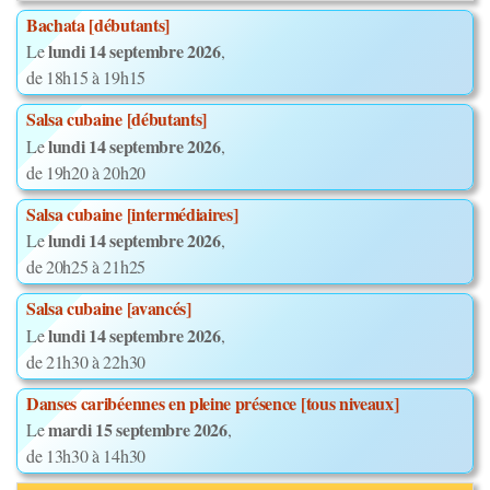
Bachata [débutants]
lundi 14 septembre 2026
Le
,
de 18h15 à 19h15
Salsa cubaine [débutants]
lundi 14 septembre 2026
Le
,
de 19h20 à 20h20
Salsa cubaine [intermédiaires]
lundi 14 septembre 2026
Le
,
de 20h25 à 21h25
Salsa cubaine [avancés]
lundi 14 septembre 2026
Le
,
de 21h30 à 22h30
Danses caribéennes en pleine présence [tous niveaux]
mardi 15 septembre 2026
Le
,
de 13h30 à 14h30