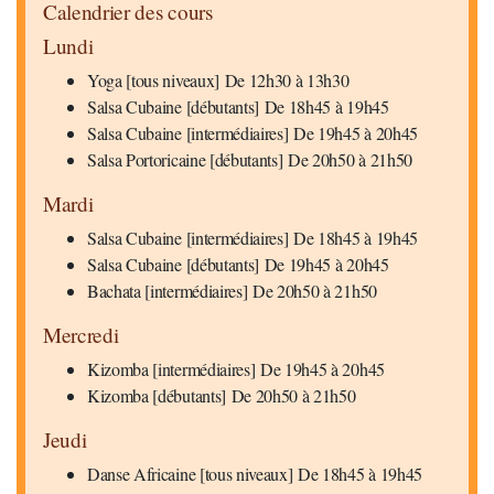
Calendrier des cours
Lundi
Yoga [tous niveaux] De 12h30 à 13h30
Salsa Cubaine [débutants] De 18h45 à 19h45
Salsa Cubaine [intermédiaires] De 19h45 à 20h45
Salsa Portoricaine [débutants] De 20h50 à 21h50
Mardi
Salsa Cubaine [intermédiaires] De 18h45 à 19h45
Salsa Cubaine [débutants] De 19h45 à 20h45
Bachata [intermédiaires] De 20h50 à 21h50
Mercredi
Kizomba [intermédiaires] De 19h45 à 20h45
Kizomba [débutants] De 20h50 à 21h50
Jeudi
Danse Africaine [tous niveaux] De 18h45 à 19h45