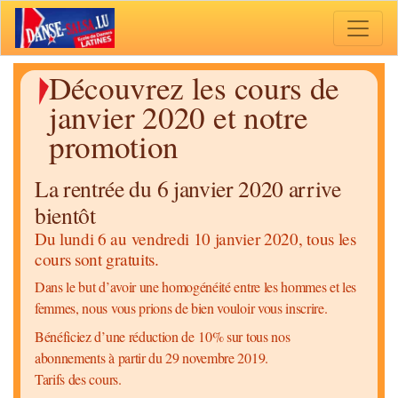
Toggle 
Découvrez les cours de
janvier 2020 et notre
promotion
La rentrée du 6 janvier 2020 arrive
bientôt
Du lundi 6 au vendredi 10 janvier 2020, tous les
cours sont gratuits.
Dans le but d’avoir une homogénéité entre les hommes et les
femmes, nous vous prions de bien vouloir vous inscrire.
Bénéficiez d’une réduction de 10% sur tous nos
abonnements à partir du 29 novembre 2019.
Tarifs des cours.