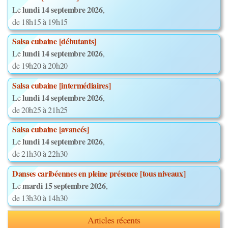
lundi 14 septembre 2026
Le
,
de 18h15 à 19h15
Salsa cubaine [débutants]
lundi 14 septembre 2026
Le
,
de 19h20 à 20h20
Salsa cubaine [intermédiaires]
lundi 14 septembre 2026
Le
,
de 20h25 à 21h25
Salsa cubaine [avancés]
lundi 14 septembre 2026
Le
,
de 21h30 à 22h30
Danses caribéennes en pleine présence [tous niveaux]
mardi 15 septembre 2026
Le
,
de 13h30 à 14h30
Articles récents