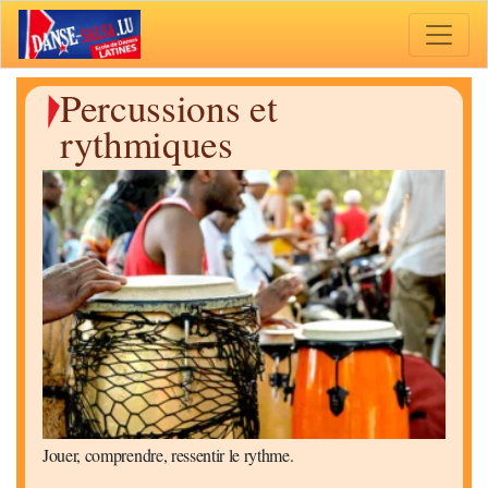
Toggle 
Percussions et
rythmiques
Jouer, comprendre, ressentir le rythme.