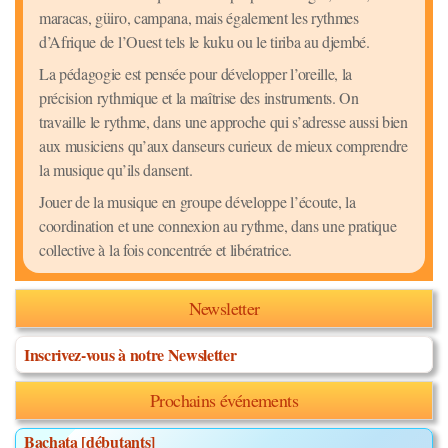
maracas, güiro, campana, mais également les rythmes
d’Afrique de l’Ouest tels le kuku ou le tiriba au djembé.
La pédagogie est pensée pour développer l’oreille, la
précision rythmique et la maîtrise des instruments. On
travaille le rythme, dans une approche qui s’adresse aussi bien
aux musiciens qu’aux danseurs curieux de mieux comprendre
la musique qu’ils dansent.
Jouer de la musique en groupe développe l’écoute, la
coordination et une connexion au rythme, dans une pratique
collective à la fois concentrée et libératrice.
Newsletter
Inscrivez-vous à notre Newsletter
Prochains événements
Bachata [débutants]