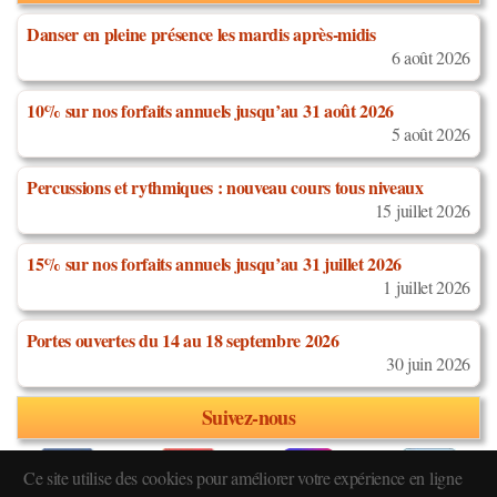
Danser en pleine présence les mardis après-midis
6 août 2026
10% sur nos forfaits annuels jusqu’au 31 août 2026
5 août 2026
Percussions et rythmiques : nouveau cours tous niveaux
15 juillet 2026
15% sur nos forfaits annuels jusqu’au 31 juillet 2026
1 juillet 2026
Portes ouvertes du 14 au 18 septembre 2026
30 juin 2026
Suivez-nous
Ce site utilise des cookies pour améliorer votre expérience en ligne