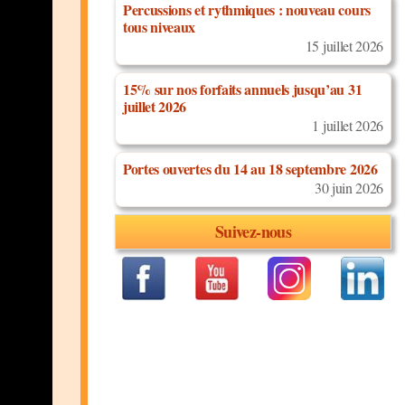
Percussions et rythmiques : nouveau cours
tous niveaux
15 juillet 2026
15% sur nos forfaits annuels jusqu’au 31
juillet 2026
1 juillet 2026
Portes ouvertes du 14 au 18 septembre 2026
30 juin 2026
Suivez-nous