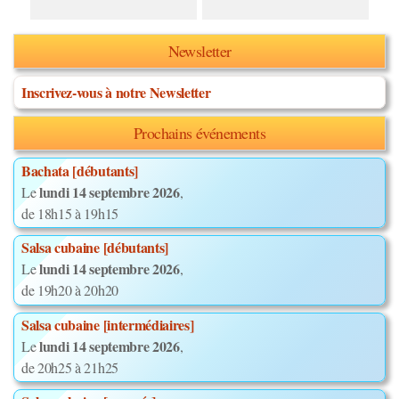
Newsletter
Inscrivez-vous à notre Newsletter
Prochains événements
Bachata [débutants]
lundi 14 septembre 2026
Le
,
de 18h15 à 19h15
Salsa cubaine [débutants]
lundi 14 septembre 2026
Le
,
de 19h20 à 20h20
Salsa cubaine [intermédiaires]
lundi 14 septembre 2026
Le
,
de 20h25 à 21h25