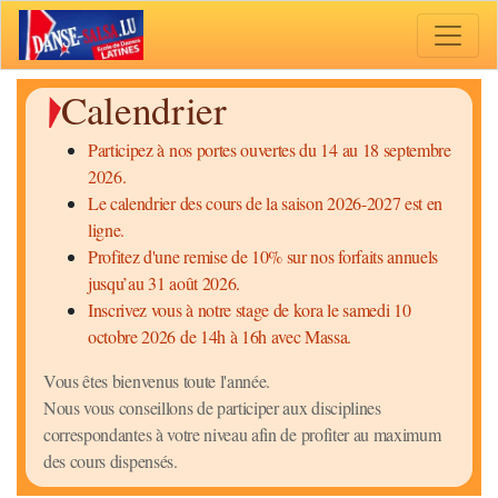
Toggle 
Calendrier
Participez à nos portes ouvertes du 14 au 18 septembre
2026.
Le calendrier des cours de la saison 2026-2027 est en
ligne.
Profitez d'une remise de 10% sur nos forfaits annuels
jusqu’au 31 août 2026.
Inscrivez vous à notre stage de kora le samedi 10
octobre 2026 de 14h à 16h avec Massa.
Vous êtes bienvenus toute l'année.
Nous vous conseillons de participer aux disciplines
correspondantes à votre niveau afin de profiter au maximum
des cours dispensés.