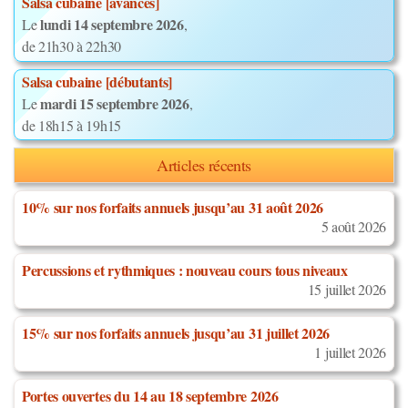
Salsa cubaine [avancés]
lundi 14 septembre 2026
Le
,
de 21h30 à 22h30
Salsa cubaine [débutants]
mardi 15 septembre 2026
Le
,
de 18h15 à 19h15
Articles récents
10% sur nos forfaits annuels jusqu’au 31 août 2026
5 août 2026
Percussions et rythmiques : nouveau cours tous niveaux
15 juillet 2026
15% sur nos forfaits annuels jusqu’au 31 juillet 2026
1 juillet 2026
Portes ouvertes du 14 au 18 septembre 2026