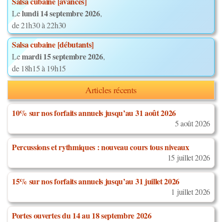
Salsa cubaine [avancés]
lundi 14 septembre 2026
Le
,
de 21h30 à 22h30
Salsa cubaine [débutants]
mardi 15 septembre 2026
Le
,
de 18h15 à 19h15
Articles récents
10% sur nos forfaits annuels jusqu’au 31 août 2026
5 août 2026
Percussions et rythmiques : nouveau cours tous niveaux
15 juillet 2026
15% sur nos forfaits annuels jusqu’au 31 juillet 2026
1 juillet 2026
Portes ouvertes du 14 au 18 septembre 2026