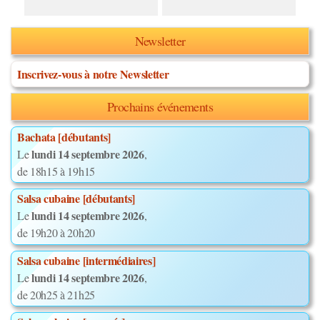
Newsletter
Inscrivez-vous à notre Newsletter
Prochains événements
Bachata [débutants]
lundi 14 septembre 2026
Le
,
de 18h15 à 19h15
Salsa cubaine [débutants]
lundi 14 septembre 2026
Le
,
de 19h20 à 20h20
Salsa cubaine [intermédiaires]
lundi 14 septembre 2026
Le
,
de 20h25 à 21h25