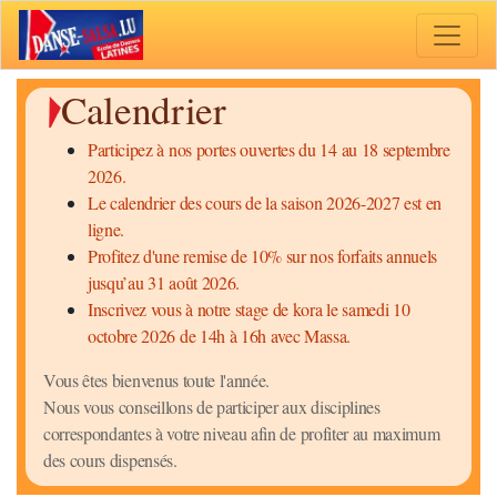
Toggle 
Calendrier
Participez à nos portes ouvertes du 14 au 18 septembre
2026.
Le calendrier des cours de la saison 2026-2027 est en
ligne.
Profitez d'une remise de 10% sur nos forfaits annuels
jusqu’au 31 août 2026.
Inscrivez vous à notre stage de kora le samedi 10
octobre 2026 de 14h à 16h avec Massa.
Vous êtes bienvenus toute l'année.
Nous vous conseillons de participer aux disciplines
correspondantes à votre niveau afin de profiter au maximum
des cours dispensés.