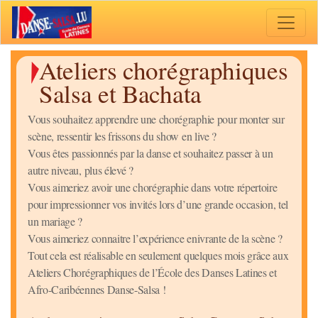
Toggle 
Ateliers chorégraphiques
Salsa et Bachata
Vous souhaitez apprendre une chorégraphie pour monter sur
scène, ressentir les frissons du show en live ?
Vous êtes passionnés par la danse et souhaitez passer à un
autre niveau, plus élevé ?
Vous aimeriez avoir une chorégraphie dans votre répertoire
pour impressionner vos invités lors d’une grande occasion, tel
un mariage ?
Vous aimeriez connaitre l’expérience enivrante de la scène ?
Tout cela est réalisable en seulement quelques mois grâce aux
Ateliers Chorégraphiques de l’École des Danses Latines et
Afro-Caribéennes Danse-Salsa !