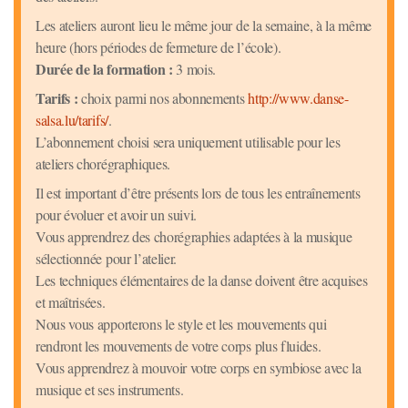
Les ateliers auront lieu le même jour de la semaine, à la même
heure (hors périodes de fermeture de l’école).
Durée de la formation :
3 mois.
Tarifs :
choix parmi nos abonnements
http://www.danse-
salsa.lu/tarifs/
.
L’abonnement choisi sera uniquement utilisable pour les
ateliers chorégraphiques.
Il est important d’être présents lors de tous les entraînements
pour évoluer et avoir un suivi.
Vous apprendrez des chorégraphies adaptées à la musique
sélectionnée pour l’atelier.
Les techniques élémentaires de la danse doivent être acquises
et maîtrisées.
Nous vous apporterons le style et les mouvements qui
rendront les mouvements de votre corps plus fluides.
Vous apprendrez à mouvoir votre corps en symbiose avec la
musique et ses instruments.