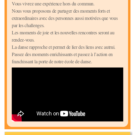
Vous vivrez une expérience hors du commun.
Nous vous proposons de partager des moments forts et
extraordinaires avec des personnes aussi motivées que vous
par les challenges.
Les moments de joie et les nouvelles rencontres seront au
rendez-vous.
La danse rapproche et permet de lier des liens avec autrui.
Passez des moments enrichissants et passez à l’action en
franchissant la porte de notre école de danse.