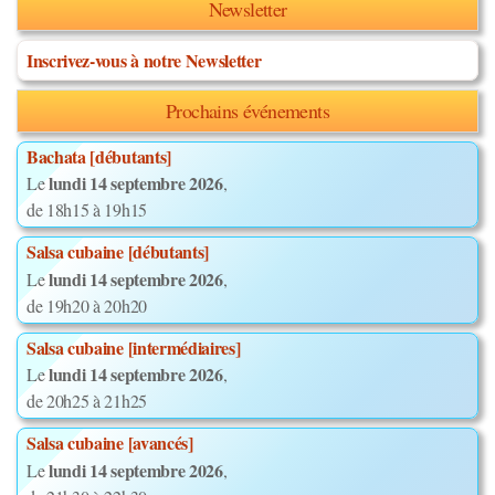
Newsletter
Inscrivez-vous à notre Newsletter
Prochains événements
Bachata [débutants]
lundi 14 septembre 2026
Le
,
de 18h15 à 19h15
Salsa cubaine [débutants]
lundi 14 septembre 2026
Le
,
de 19h20 à 20h20
Salsa cubaine [intermédiaires]
lundi 14 septembre 2026
Le
,
de 20h25 à 21h25
Salsa cubaine [avancés]
lundi 14 septembre 2026
Le
,