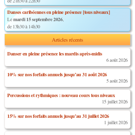
de 21h30 à 22h30
Danses caribéennes en pleine présence [tous niveaux]
mardi 15 septembre 2026
Le
,
de 13h30 à 14h30
Articles récents
Danser en pleine présence les mardis après-midis
6 août 2026
10% sur nos forfaits annuels jusqu’au 31 août 2026
5 août 2026
Percussions et rythmiques : nouveau cours tous niveaux
15 juillet 2026
15% sur nos forfaits annuels jusqu’au 31 juillet 2026
1 juillet 2026