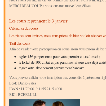
MERCI BEAUCOUP à vous tous nos merveilleux élèves.
Les cours reprennent le 3 janvier
Calendrier des cours
Les places sont limitées, nous vous prions de bien vouloir réserver vo
Tarif des cours
Afin de valider votre participation en cours, nous vous prions de bien
régler 15€ par personne pour votre premier cours d’essai ;
le forfait de 30€ unitaires par personne, si vous avez déjà assist
régler votre abonnement par virement bancaire.
Vous pouvez valider votre inscription aux cours dès à présent en régl
Ecole Danse-Salsa
IBAN : LU79 0019 1155 2115 4000
BIC : BCEELULL