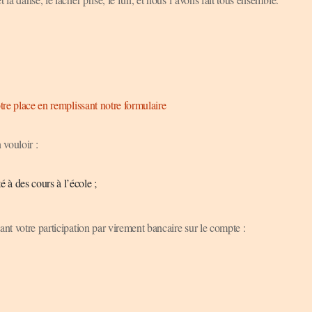
tre place en remplissant notre formulaire
 vouloir :
é à des cours à l’école ;
ant votre participation par virement bancaire sur le compte :