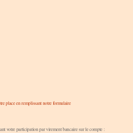
tre place en remplissant notre formulaire
ant votre participation par virement bancaire sur le compte :