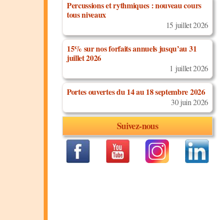
Percussions et rythmiques : nouveau cours
tous niveaux
15 juillet 2026
15% sur nos forfaits annuels jusqu’au 31
juillet 2026
1 juillet 2026
Portes ouvertes du 14 au 18 septembre 2026
30 juin 2026
Suivez-nous