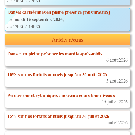
de 21h30 à 22h30
Danses caribéennes en pleine présence [tous niveaux]
mardi 15 septembre 2026
Le
,
de 13h30 à 14h30
Articles récents
Danser en pleine présence les mardis après-midis
6 août 2026
10% sur nos forfaits annuels jusqu’au 31 août 2026
5 août 2026
Percussions et rythmiques : nouveau cours tous niveaux
15 juillet 2026
15% sur nos forfaits annuels jusqu’au 31 juillet 2026
1 juillet 2026