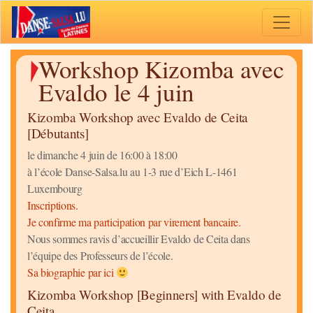
Toggle 
Workshop Kizomba avec
Evaldo le 4 juin
Kizomba Workshop avec Evaldo de Ceita
[Débutants]
le dimanche 4 juin de 16:00 à 18:00
à l’école Danse-Salsa.lu au 1-3 rue d’Eich L-1461
Luxembourg
Inscriptions.
Je confirme ma participation par virement bancaire.
Nous sommes ravis d’accueillir Evaldo de Ceita dans
l’équipe des Professeurs de l’école.
Sa biographie par ici
Kizomba Workshop [Beginners] with Evaldo de
Ceita