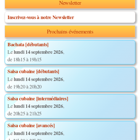
Newsletter
Inscrivez-vous à notre Newsletter
Prochains événements
Bachata [débutants]
lundi 14 septembre 2026
Le
,
de 18h15 à 19h15
Salsa cubaine [débutants]
lundi 14 septembre 2026
Le
,
de 19h20 à 20h20
Salsa cubaine [intermédiaires]
lundi 14 septembre 2026
Le
,
de 20h25 à 21h25
Salsa cubaine [avancés]
lundi 14 septembre 2026
Le
,