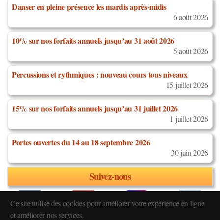
Danser en pleine présence les mardis après-midis
6 août 2026
10% sur nos forfaits annuels jusqu’au 31 août 2026
5 août 2026
Percussions et rythmiques : nouveau cours tous niveaux
15 juillet 2026
15% sur nos forfaits annuels jusqu’au 31 juillet 2026
1 juillet 2026
Portes ouvertes du 14 au 18 septembre 2026
30 juin 2026
Suivez-nous
Ce site utilise des cookies pour améliorer votre expérience en ligne
et améliorer nos services.