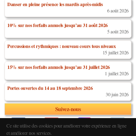
Danser en pleine présence les mardis après-midis
6 août 2026
10% sur nos forfaits annuels jusqu’au 31 août 2026
5 août 2026
Percussions et rythmiques : nouveau cours tous niveaux
15 juillet 2026
15% sur nos forfaits annuels jusqu’au 31 juillet 2026
1 juillet 2026
Portes ouvertes du 14 au 18 septembre 2026
30 juin 2026
Suivez-nous
Ce site utilise des cookies pour améliorer votre expérience en ligne
et améliorer nos services.