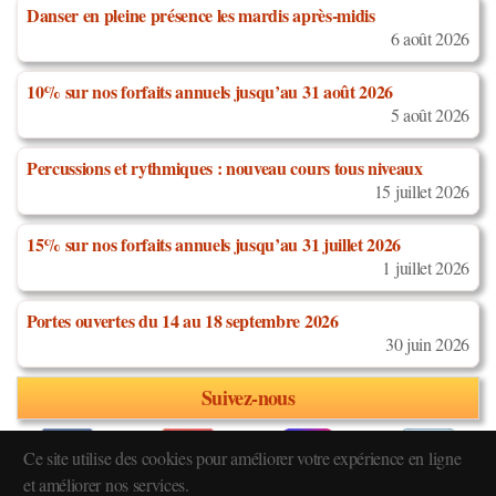
Danser en pleine présence les mardis après-midis
6 août 2026
10% sur nos forfaits annuels jusqu’au 31 août 2026
5 août 2026
Percussions et rythmiques : nouveau cours tous niveaux
15 juillet 2026
15% sur nos forfaits annuels jusqu’au 31 juillet 2026
1 juillet 2026
Portes ouvertes du 14 au 18 septembre 2026
30 juin 2026
Suivez-nous
Ce site utilise des cookies pour améliorer votre expérience en ligne
et améliorer nos services.