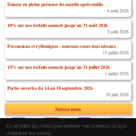
Danser en pleine présence les mardis après-midis
6 août 2026
10% sur nos forfaits annuels jusqu’au 31 août 2026
5 août 2026
Percussions et rythmiques : nouveau cours tous niveaux
15 juillet 2026
15% sur nos forfaits annuels jusqu’au 31 juillet 2026
1 juillet 2026
Portes ouvertes du 14 au 18 septembre 2026
30 juin 2026
Suivez-nous
Ce site utilise des cookies pour améliorer votre expérience en ligne
et améliorer nos services.