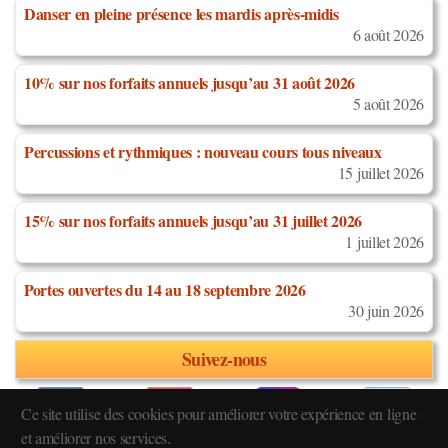
Danser en pleine présence les mardis après-midis
6 août 2026
10% sur nos forfaits annuels jusqu’au 31 août 2026
5 août 2026
Percussions et rythmiques : nouveau cours tous niveaux
15 juillet 2026
15% sur nos forfaits annuels jusqu’au 31 juillet 2026
1 juillet 2026
Portes ouvertes du 14 au 18 septembre 2026
30 juin 2026
Suivez-nous
Ce site utilise des cookies pour améliorer votre expérience en ligne
et améliorer nos services.