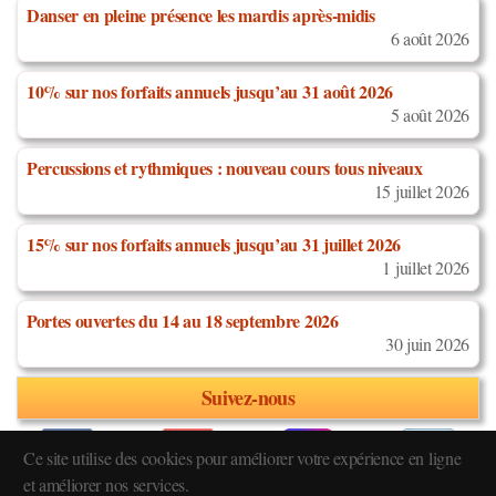
Danser en pleine présence les mardis après-midis
6 août 2026
10% sur nos forfaits annuels jusqu’au 31 août 2026
5 août 2026
Percussions et rythmiques : nouveau cours tous niveaux
15 juillet 2026
15% sur nos forfaits annuels jusqu’au 31 juillet 2026
1 juillet 2026
Portes ouvertes du 14 au 18 septembre 2026
30 juin 2026
Suivez-nous
Ce site utilise des cookies pour améliorer votre expérience en ligne
et améliorer nos services.