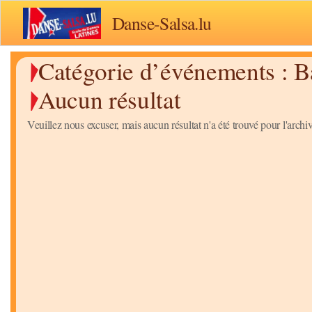
Danse-Salsa.lu
Catégorie d’événements :
B
Aucun résultat
Veuillez nous excuser, mais aucun résultat n'a été trouvé pour l'arc