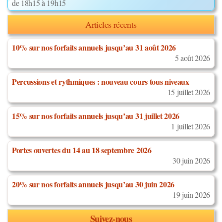
de 18h15 à 19h15
Articles récents
10% sur nos forfaits annuels jusqu’au 31 août 2026
5 août 2026
Percussions et rythmiques : nouveau cours tous niveaux
15 juillet 2026
15% sur nos forfaits annuels jusqu’au 31 juillet 2026
1 juillet 2026
Portes ouvertes du 14 au 18 septembre 2026
30 juin 2026
20% sur nos forfaits annuels jusqu’au 30 juin 2026
19 juin 2026
Suivez-nous