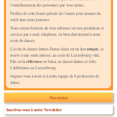
l’enrichissement des personnes que vous aimez.
Profitez de cette froide période de l’année pour amener du
soleil dans leurs journées.
Nous serons heureux de vous informer sur nos prestations et
services par e-mail, téléphone, ou bien directement à notre
école de danses.
unique
L’école de danses latines Danse-Salsa est un lieu
, se
trouve à une seule adresse, au cœur de Luxembourg ville.
référence
Elle est la
en Salsa, en danses latines et Afro-
Caribéennes au Luxembourg.
Joignez-vous à nous et à notre équipe de 8 professeurs de
danse.
Newsletter
Inscrivez-vous à notre Newsletter