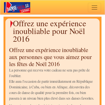
Toggle 
Offrez une expérience
inoubliable pour Noël
2016
Offrez une expérience inoubliable
aux personnes que vous aimez pour
les fêtes de Noël 2016
La personne qui recevra votre cadeau ne sera pas prête de
l’oublier.
Elle aura l’occasion de partir immédiatement en République
Dominicaine, à Cuba, ou bien en Afrique, découvrira des
cours de danse de qualité pour la première fois, ou bien
passera à un niveau bien plus élevé dans ses danses favorites.