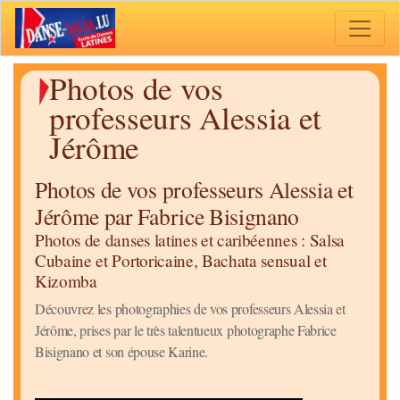
Toggle 
Photos de vos
professeurs Alessia et
Jérôme
Photos de vos professeurs Alessia et
Jérôme par Fabrice Bisignano
Photos de danses latines et caribéennes : Salsa
Cubaine et Portoricaine, Bachata sensual et
Kizomba
Découvrez les photographies de vos professeurs Alessia et
Jérôme, prises par le très talentueux photographe Fabrice
Bisignano et son épouse Karine.