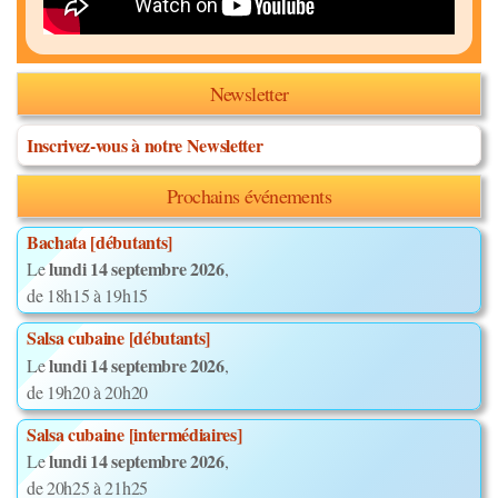
Newsletter
Inscrivez-vous à notre Newsletter
Prochains événements
Bachata [débutants]
lundi 14 septembre 2026
Le
,
de 18h15 à 19h15
Salsa cubaine [débutants]
lundi 14 septembre 2026
Le
,
de 19h20 à 20h20
Salsa cubaine [intermédiaires]
lundi 14 septembre 2026
Le
,
de 20h25 à 21h25