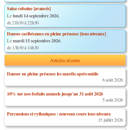
Salsa cubaine [avancés]
lundi 14 septembre 2026
Le
,
de 21h30 à 22h30
Danses caribéennes en pleine présence [tous niveaux]
mardi 15 septembre 2026
Le
,
de 13h30 à 14h30
Articles récents
Danser en pleine présence les mardis après-midis
6 août 2026
10% sur nos forfaits annuels jusqu’au 31 août 2026
5 août 2026
Percussions et rythmiques : nouveau cours tous niveaux
15 juillet 2026