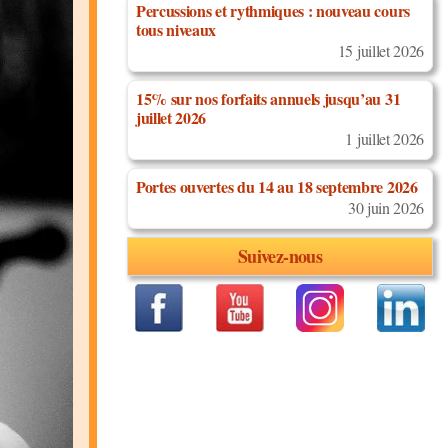
Percussions et rythmiques : nouveau cours
tous niveaux
15 juillet 2026
15% sur nos forfaits annuels jusqu’au 31
juillet 2026
1 juillet 2026
Portes ouvertes du 14 au 18 septembre 2026
30 juin 2026
Suivez-nous