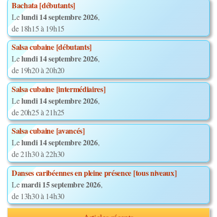
Bachata [débutants]
lundi 14 septembre 2026
Le
,
de 18h15 à 19h15
Salsa cubaine [débutants]
lundi 14 septembre 2026
Le
,
de 19h20 à 20h20
Salsa cubaine [intermédiaires]
lundi 14 septembre 2026
Le
,
de 20h25 à 21h25
Salsa cubaine [avancés]
lundi 14 septembre 2026
Le
,
de 21h30 à 22h30
Danses caribéennes en pleine présence [tous niveaux]
mardi 15 septembre 2026
Le
,
de 13h30 à 14h30