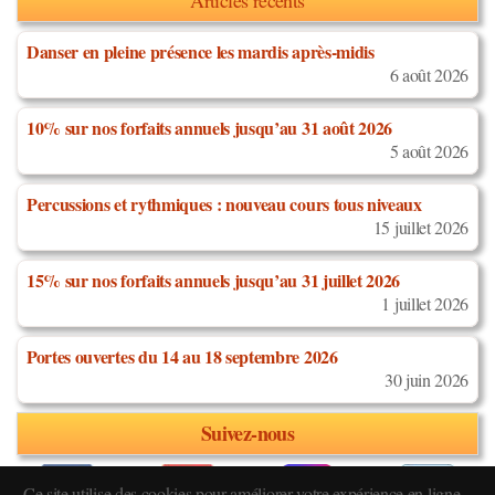
Articles récents
Danser en pleine présence les mardis après-midis
6 août 2026
10% sur nos forfaits annuels jusqu’au 31 août 2026
5 août 2026
Percussions et rythmiques : nouveau cours tous niveaux
15 juillet 2026
15% sur nos forfaits annuels jusqu’au 31 juillet 2026
1 juillet 2026
Portes ouvertes du 14 au 18 septembre 2026
30 juin 2026
Suivez-nous
Ce site utilise des cookies pour améliorer votre expérience en ligne