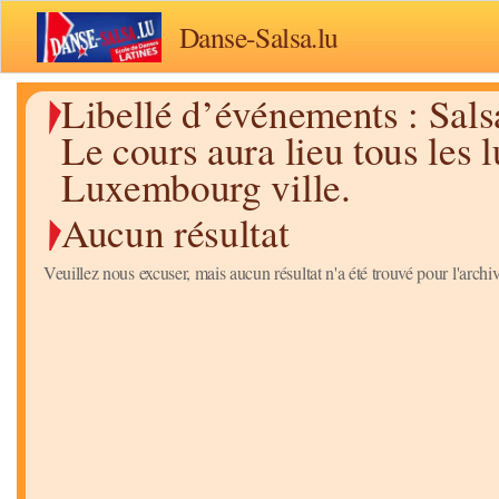
Danse-Salsa.lu
Libellé d’événements :
Sals
Le cours aura lieu tous les
Luxembourg ville.
Aucun résultat
Veuillez nous excuser, mais aucun résultat n'a été trouvé pour l'arc