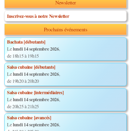
Newsletter
Inscrivez-vous à notre Newsletter
Prochains événements
Bachata [débutants]
lundi 14 septembre 2026
Le
,
de 18h15 à 19h15
Salsa cubaine [débutants]
lundi 14 septembre 2026
Le
,
de 19h20 à 20h20
Salsa cubaine [intermédiaires]
lundi 14 septembre 2026
Le
,
de 20h25 à 21h25
Salsa cubaine [avancés]
lundi 14 septembre 2026
Le
,