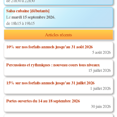
de 21h30 à 22h30
Salsa cubaine [débutants]
mardi 15 septembre 2026
Le
,
de 18h15 à 19h15
Articles récents
10% sur nos forfaits annuels jusqu’au 31 août 2026
5 août 2026
Percussions et rythmiques : nouveau cours tous niveaux
15 juillet 2026
15% sur nos forfaits annuels jusqu’au 31 juillet 2026
1 juillet 2026
Portes ouvertes du 14 au 18 septembre 2026
30 juin 2026