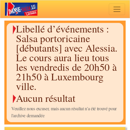
Toggle 
Libellé d’événements :
Salsa portoricaine
[débutants] avec Alessia.
Le cours aura lieu tous
les vendredis de 20h50 à
21h50 à Luxembourg
ville.
Aucun résultat
Veuillez nous excuser, mais aucun résultat n'a été trouvé pour
l'archive demandée